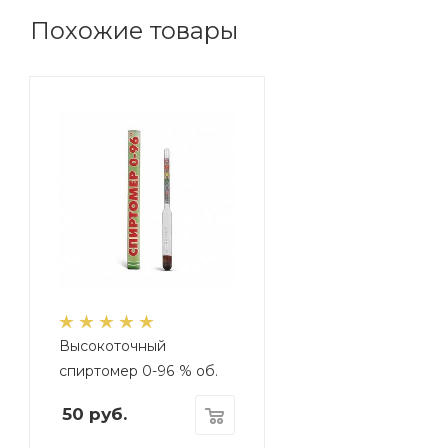
Похожие товары
Высокоточный
спиртомер 0-96 % об.
50
руб.