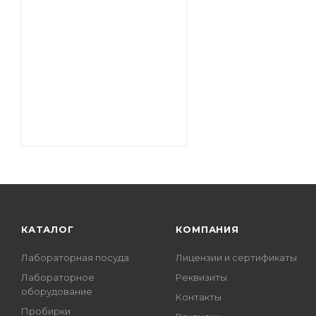
КАТАЛОГ
КОМПАНИЯ
Лабораторная посуда
Лицензии и сертификаты
Лабораторное
Реквизиты
оборудование
Контакты
Пробирки