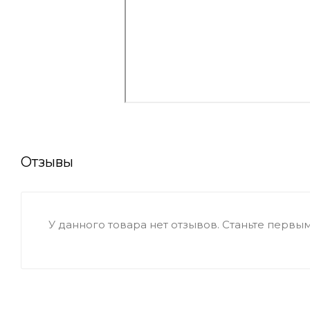
Отзывы
У данного товара нет отзывов. Станьте первым,