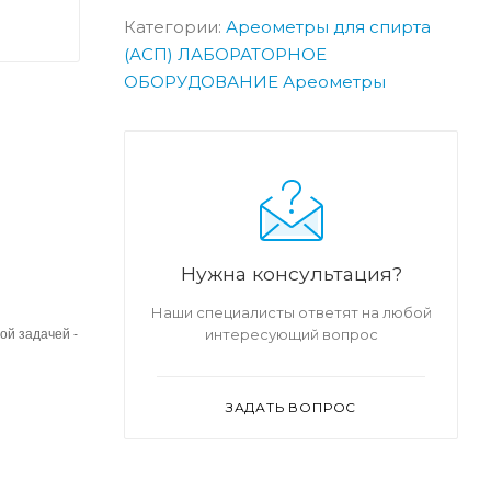
Категории:
Ареометры для спирта
(АСП)
ЛАБОРАТОРНОЕ
ОБОРУДОВАНИЕ
Ареометры
Нужна консультация?
Наши специалисты ответят на любой
интересующий вопрос
ой задачей -
ЗАДАТЬ ВОПРОС