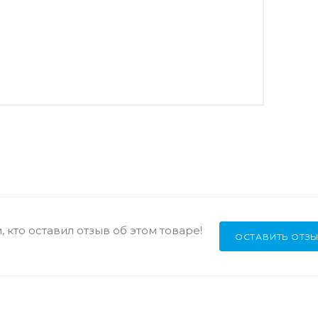
 кто оставил отзыв об этом товаре!
ОСТАВИТЬ ОТЗ