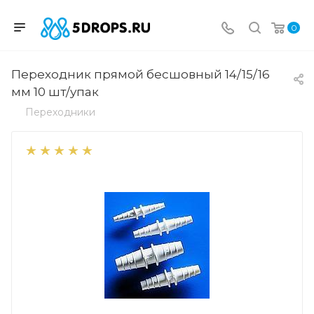
0
Переходник прямой бесшовный 14/15/16
мм 10 шт/упак
Переходники