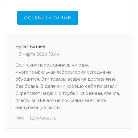
ОСТАВИТЬ ОТЗЫВ
Булат Батаев
3 марта 2024 12:44
Без таких переходников ни одна
многопрофильная лаборатория сегодня не
обходится. Эти товары вовремя доставили и
без брака. В деле они хорошо себя показали.
Скрепляют надёжно трубки из резины, стекла,
пластика. Ничего не соскальзывает, есть
выступающие части.
Имя
Цитировать