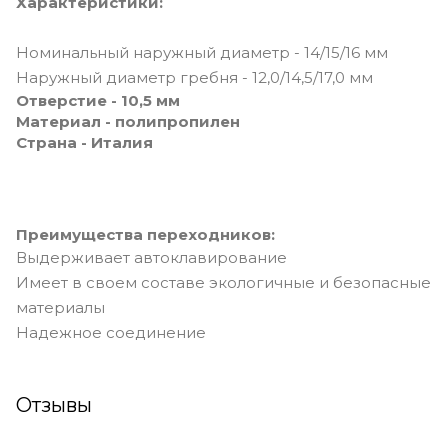
Характеристики:
Номинальный наружный диаметр - 14/15/16 мм
Наружный диаметр гребня - 12,0/14,5/17,0 мм
Отверстие - 10,5 мм
Материал - полипропилен
Страна - Италия
Преимущества переходников:
Выдерживает автоклавирование
Имеет в своем составе экологичные и безопасные
материалы
Надежное соединение
Отзывы