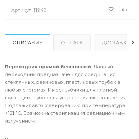
Артикул:
11942
ОПИСАНИЕ
ОПЛАТА
ДОСТАВКА
Переходник прямой бесшовный
. Данный
переходник предназначен для соединения
стеклянных, резиновых, пластиковых трубок в
любых системах. Имеет зубчики для плотной
фиксации трубок для устранения их скольжения.
Подлежит автоклавированию при температуре
+121 °C. Возможна стерилизация радиационным
излучением.