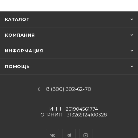
КАТАЛОГ
КОМПАНИЯ
ИНФОРМАЦИЯ
ПОМОЩЬ
8 (800) 302-62-70
ИНН - 261904561774
ОГРНИП - 313265124100328
Вконтакте
Telegram
YouTube