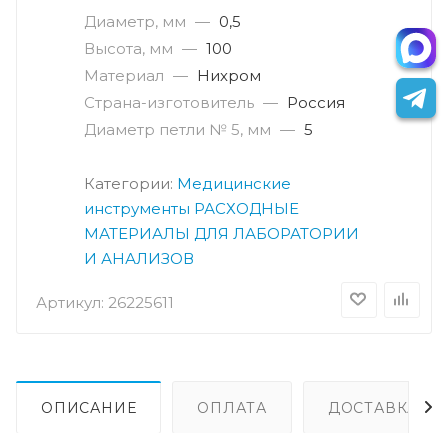
Диаметр, мм
—
0,5
Высота, мм
—
100
Материал
—
Нихром
Страна-изготовитель
—
Россия
Диаметр петли № 5, мм
—
5
Категории:
Медицинские
инструменты
РАСХОДНЫЕ
МАТЕРИАЛЫ ДЛЯ ЛАБОРАТОРИИ
И АНАЛИЗОВ
Артикул:
26225611
ОПИСАНИЕ
ОПЛАТА
ДОСТАВКА