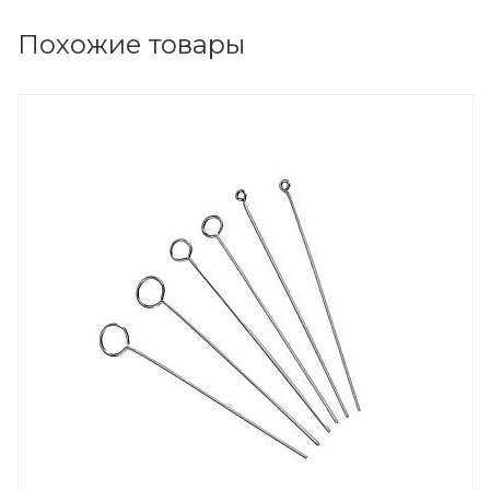
Похожие товары