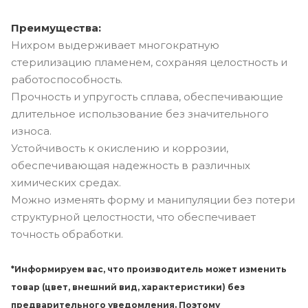
Преимущества:
Нихром выдерживает многократную
стерилизацию пламенем, сохраняя целостность и
работоспособность.
Прочность и упругость сплава, обеспечивающие
длительное использование без значительного
износа.
Устойчивость к окислению и коррозии,
обеспечивающая надежность в различных
химических средах.
Можно изменять форму и манипуляции без потери
структурной целостности, что обеспечивает
точность обработки.
*Информируем вас, что производитель может изменить
товар (цвет, внешний вид, характеристики) без
предварительного уведомления. Поэтому