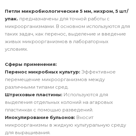
Петли микробиологические 5 мм, нихром, 5 шт/
упак.
предназначены для точной работы с
микроорганизмами. В основном используются для
таких задач, как перенос, выделение и введение
живых микроорганизмов в лабораторных
условиях.
Сферы применения:
Перенос микробных культур:
Эффективное
перемещение микроорганизмов между
различными типами сред.
Штриховые пластины:
Используются для
выделения отдельных колоний на агаровых
пластинках с помощью разведений.
Инокулирование бульонов:
Вносит
микроорганизмы в жидкую культуральную среду
для выращивания.