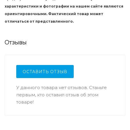
характеристики и фотографии на нашем сайте являются
ориентировочными. Фактический товар может
отличаться от представленного.
Отзывы
ОСТАВИТЬ ОТЗЫВ
У данного товара нет отзывов. Станьте
первым, кто оставил отзыв об этом
товаре!