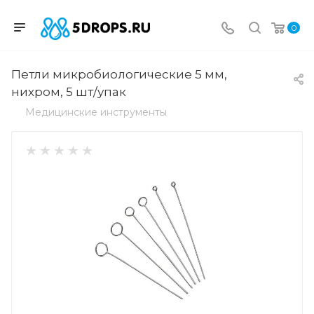
0
Петли микробиологические 5 мм,
нихром, 5 шт/упак
Медицинские инструменты