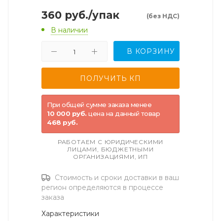
360
руб.
/упак
(без НДС)
В наличии
В КОРЗИНУ
При общей сумме заказа менее
10 000 руб.
цена на данный товар
468 руб.
РАБОТАЕМ С ЮРИДИЧЕСКИМИ
ЛИЦАМИ, БЮДЖЕТНЫМИ
ОРГАНИЗАЦИЯМИ, ИП
Стоимость и сроки доставки в ваш
регион определяются в процессе
заказа
Характеристики