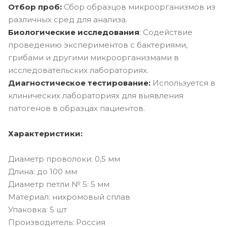
Отбор проб:
Сбор образцов микроорганизмов из
различных сред для анализа.
Биологические исследования
: Содействие
проведению экспериментов с бактериями,
грибами и другими микроорганизмами в
исследовательских лабораториях.
Диагностическое тестирование:
Используется в
клинических лабораториях для выявления
патогенов в образцах пациентов.
Характеристики:
Диаметр проволоки: 0,5 мм
Длина: до 100 мм
Диаметр петли № 5: 5 мм
Материал: нихромовый сплав
Упаковка: 5 шт
Производитель: Россия