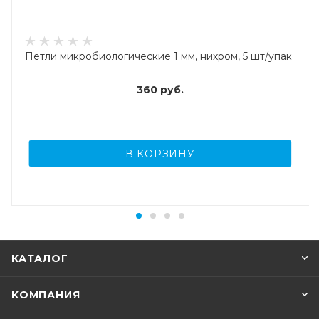
Петли микробиологические 1 мм, нихром, 5 шт/упак
360
руб.
В КОРЗИНУ
КАТАЛОГ
КОМПАНИЯ