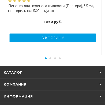
Пипетка для переноса жидкости (Пастера), 3,5 мл,
нестерильная, 500 шт/упак
1 560
руб.
В КОРЗИНУ
КАТАЛОГ
КОМПАНИЯ
ИНФОРМАЦИЯ