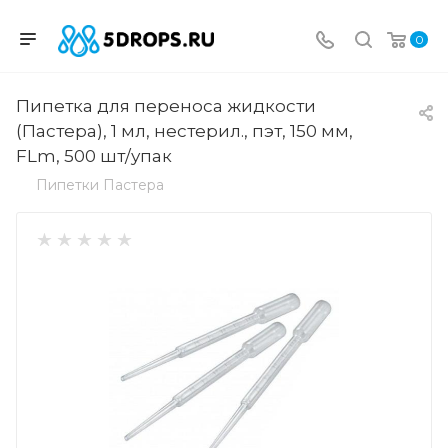
0
Пипетка для переноса жидкости
(Пастера), 1 мл, нестерил., пэт, 150 мм,
FLm, 500 шт/упак
Пипетки Пастера