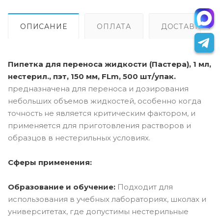
ОПИСАНИЕ
ОПЛАТА
ДОСТАВКА
Пипетка для переноса жидкости (Пастера), 1 мл,
нестерил., пэт, 150 мм, FLm, 500 шт/упак.
предназначена для переноса и дозирования
небольших объемов жидкостей, особенно когда
точность не является критическим фактором, и
применяется для приготовления растворов и
образцов в нестерильных условиях.
Сферы применения:
Образование и обучение:
Подходит для
использования в учебных лабораториях, школах и
университетах, где допустимы нестерильные