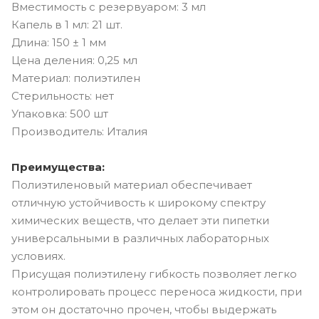
Вместимость с резервуаром: 3 мл
Капель в 1 мл: 21 шт.
Длина: 150 ± 1 мм
Цена деления: 0,25 мл
Материал: полиэтилен
Стерильность: нет
Упаковка: 500 шт
Производитель: Италия
Преимущества:
Полиэтиленовый материал обеспечивает
отличную устойчивость к широкому спектру
химических веществ, что делает эти пипетки
универсальными в различных лабораторных
условиях.
Присущая полиэтилену гибкость позволяет легко
контролировать процесс переноса жидкости, при
этом он достаточно прочен, чтобы выдержать