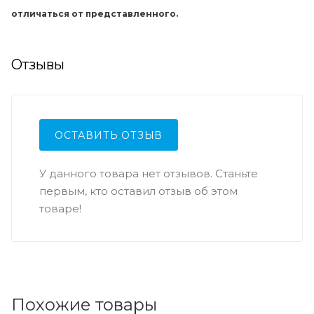
отличаться от представленного.
Отзывы
ОСТАВИТЬ ОТЗЫВ
У данного товара нет отзывов. Станьте
первым, кто оставил отзыв об этом
товаре!
Похожие товары