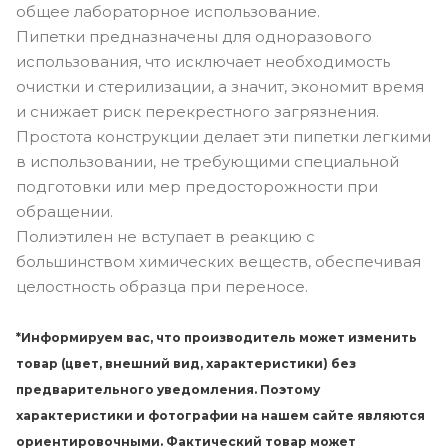
общее лабораторное использование.
Пипетки предназначены для одноразового
использования, что исключает необходимость
очистки и стерилизации, а значит, экономит время
и снижает риск перекрестного загрязнения.
Простота конструкции делает эти пипетки легкими
в использовании, не требующими специальной
подготовки или мер предосторожности при
обращении.
Полиэтилен не вступает в реакцию с
большинством химических веществ, обеспечивая
целостность образца при переносе.
*Информируем вас, что производитель может изменить
товар (цвет, внешний вид, характеристики) без
предварительного уведомления. Поэтому
характеристики и фотографии на нашем сайте являются
ориентировочными. Фактический товар может