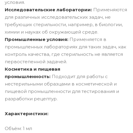
условия.
Исследовательские лаборатории:
Применяются
для различных исследовательских задач, не
требующих стерильности, например, в биологии,
химии и науках об окружающей среде.
Промышленные условия:
Применяется в
промышленных лабораториях для таких задач, как
контроль качества, где стерильность не является
первостепенной задачей.
Косметика и пищевая
промышленность:
Подходит для работы с
нестерильными образцами в косметической и
пищевой промышленности для тестирования и
разработки рецептур.
Характеристики:
Объём: 1 мл