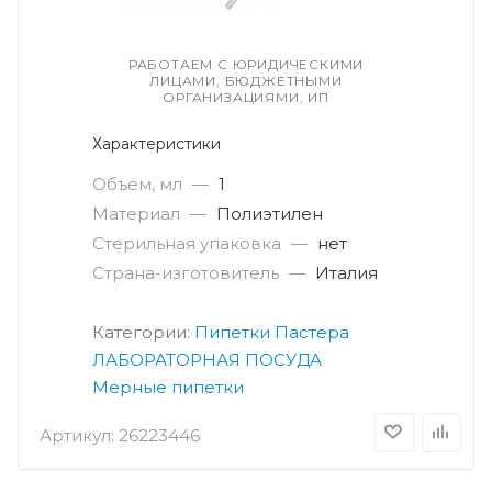
РАБОТАЕМ С ЮРИДИЧЕСКИМИ
ЛИЦАМИ, БЮДЖЕТНЫМИ
ОРГАНИЗАЦИЯМИ, ИП
Характеристики
Объем, мл
—
1
Материал
—
Полиэтилен
Стерильная упаковка
—
нет
Страна-изготовитель
—
Италия
Категории:
Пипетки Пастера
ЛАБОРАТОРНАЯ ПОСУДА
Мерные пипетки
Артикул:
26223446