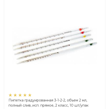
Пипетка градуированная 3-1-2-2, объем 2 мл,
полный слив, исп. прямое, 2 класс, 10 шт/упак