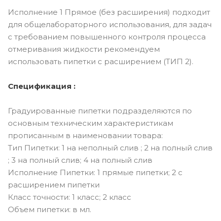
Исполнение 1 Прямое (без расширения) подходит
для общелабораторного использования, для задач
с требованием повышенного контроля процесса
отмеривания жидкости рекомендуем
использовать пипетки с расширением (ТИП 2).
Спецификация :
Градуированные пипетки подразделяются по
основным техническим характеристикам
прописанным в наименовании товара:
Тип Пипетки: 1 на неполный слив ; 2 на полный слив
; 3 на полный слив; 4 на полный слив
Исполнение Пипетки: 1 прямые пипетки; 2 с
расширением пипетки
Класс точности: 1 класс; 2 класс
Объем пипетки: в мл.