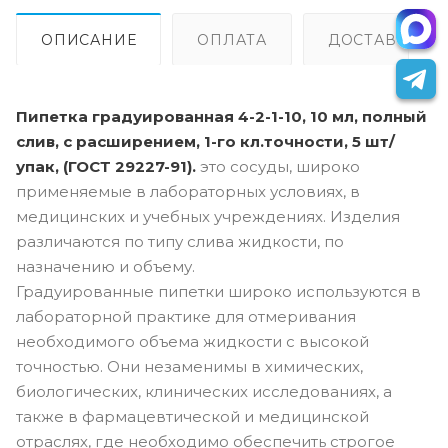
ОПИСАНИЕ
ОПЛАТА
ДОСТАВКА
Пипетка градуированная 4-2-1-10, 10 мл, полный
слив, с расширением, 1-го кл.точности, 5 шт/
упак, (ГОСТ 29227-91).
это сосуды, широко
применяемые в лабораторных условиях, в
медицинских и учебных учреждениях. Изделия
различаются по типу слива жидкости, по
назначению и объему.
Градуированные пипетки широко используются в
лабораторной практике для отмеривания
необходимого объема жидкости с высокой
точностью. Они незаменимы в химических,
биологических, клинических исследованиях, а
также в фармацевтической и медицинской
отраслях, где необходимо обеспечить строгое