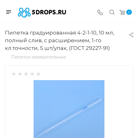
0
Пипетка градуированная 4-2-1-10, 10 мл,
полный слив, с расширением, 1-го
кл.точности, 5 шт/упак, (ГОСТ 29227-91)
Пипетки измерительные