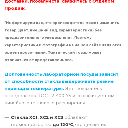
доставки, пожалуйста, свяжитесь с Отделом
Продаж.
*Информируем вас, что производитель может изменить
товар (цвет, внешний вид, характеристики) без
предварительного уведомления. Поэтому
характеристики и фотографии на нашем сайте являются
ориентировочными. Фактический товар может
отличаться от представленного.
Долговечность лабораторной посуды зависит
от способности стекла выдерживать резкие
перепады температуры.
Этот показатель
определяется ГОСТ 21400-75 и коэффициентом
линейного теплового расширения.
Стекла ХС1, ХС2 и ХС3
обладают
термостойкостью
до 120°C
, что делает их