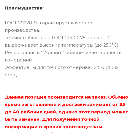
Преимущества:
ГОСТ 29228-91 гарантирует качество
производства.
Термостойкость по ГОСТ 21400-75: стекло ТС
выдерживает высокие температуры (до 250°C).
Регистрация в ""Аршин"" обеспечивает точность
измерений.
Эффективны для точного отмеривания жидких
сред.
Данная позиция производится на заказ. Обычно
время изготовления и доставки занимает от 35
до 40 рабочих дней, однако этот период может
быть изменен. Для получения точной
информации о сроках производства и