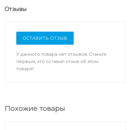
Отзывы
ОСТАВИТЬ ОТЗЫВ
У данного товара нет отзывов. Станьте
первым, кто оставил отзыв об этом
товаре!
Похожие товары