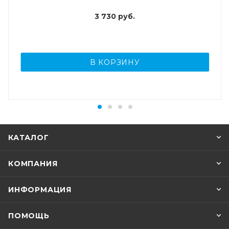
3 730
руб.
В КОРЗИНУ
КАТАЛОГ
КОМПАНИЯ
ИНФОРМАЦИЯ
ПОМОЩЬ