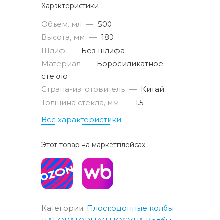
Характеристики
Объем, мл
—
500
Высота, мм
—
180
Шлиф
—
Без шлифа
Материал
—
Боросиликатное
стекло
Страна-изготовитель
—
Китай
Толщина стекла, мм
—
1.5
Все характеристики
Этот товар на маркетплейсах
Категории:
Плоскодонные колбы