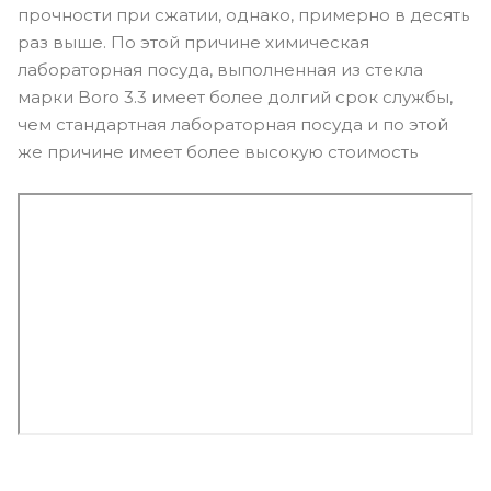
прочности при сжатии, однако, примерно в десять
раз выше. По этой причине химическая
лабораторная посуда, выполненная из стекла
марки Boro 3.3 имеет более долгий срок службы,
чем стандартная лабораторная посуда и по этой
же причине имеет более высокую стоимость