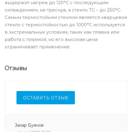
выдержит нагрев до 120°C с последующим
охлаждением, не треснув, а стекло ТС – до 250°C.
Самым термостойким стеклом является кварцевое
стекло с термостойкостью до 1000°C используется
в экстремальных условиях, таких как плавка или
работа с плазмой, но его высокая цена
ограничивает применение.
Отзывы
ОСТАВИТЬ ОТЗЫВ
Захар Буянов