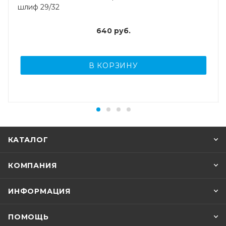
шлиф 29/32
640
руб.
В КОРЗИНУ
КАТАЛОГ
КОМПАНИЯ
ИНФОРМАЦИЯ
ПОМОЩЬ