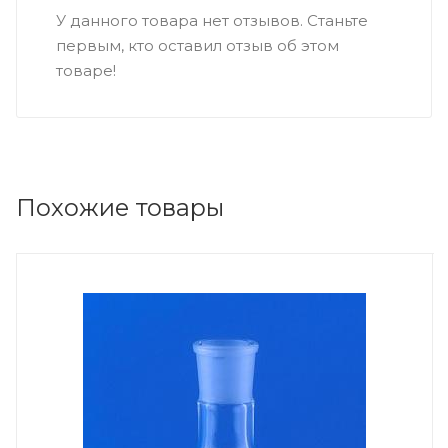
У данного товара нет отзывов. Станьте
первым, кто оставил отзыв об этом
товаре!
Похожие товары