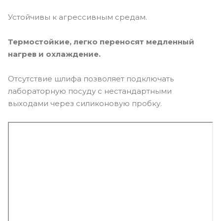
Устойчивы к агрессивным средам.
Термостойкие, легко переносят медленный
нагрев и охлаждение.
Отсутствие шлифа позволяет подключать
лабораторную посуду с нестандартными
выходами через силиконовую пробку.