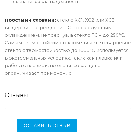
важна высокая надежность.
Простыми словами:
стекло ХС1, ХС2 или ХС3
выдержит нагрев до 120°C с последующим
охлаждением, не треснув, а стекло ТС – до 250°C.
Самым термостойким стеклом является кварцевое
стекло с термостойкостью до 1000°C используется
в экстремальных условиях, таких как плавка или
работа с плазмой, но его высокая цена
ограничивает применение.
Отзывы
ОСТАВИТЬ ОТЗЫВ