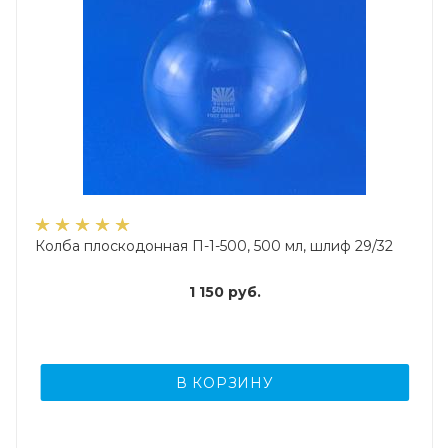
Колба плоскодонная П-1-500, 500 мл, шлиф 29/32
1 150
руб.
В КОРЗИНУ