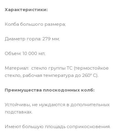
Характеристики:
Колба большого размера;
Диаметр горла: 279 мм;
Объем: 10 000 мл;
Материал: стекло группы ТС (термостойкое
стекло, рабочая температура до 260º С).
Преимущества плоскодонных колб:
Устойчивы, не нуждаются в дополнительных
подставках.
Имеют большую площадь соприкосновения.