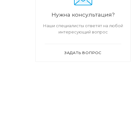
Нужна консультация?
Наши специалисты ответят на любой
интересующий вопрос
ЗАДАТЬ ВОПРОС