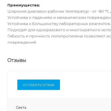
Преимущества:
Широкий диапазон рабочих температур - от -80 °C 
Устойчива к падениям и механическим поврежден
Устойчива к большинству лабораторных реагентов.
Подходят для одноразового и многократного испо
Гибкость и прочность полипропилена позволяют и
повреждений.
Отзывы
ОСТАВИТЬ ОТЗЫВ
Света