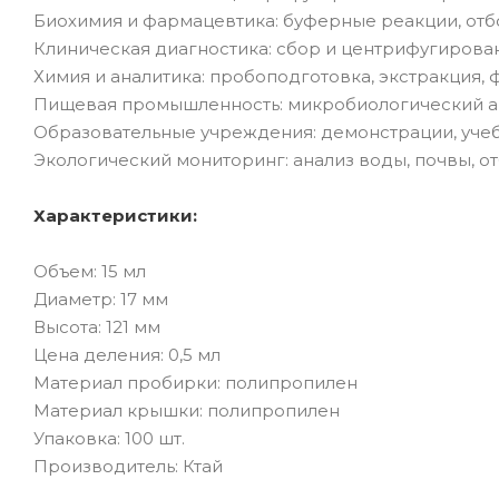
Биохимия и фармацевтика: буферные реакции, отбо
Клиническая диагностика: сбор и центрифугирован
Химия и аналитика: пробоподготовка, экстракция, 
Пищевая промышленность: микробиологический ан
Образовательные учреждения: демонстрации, уче
Экологический мониторинг: анализ воды, почвы, от
Характеристики:
Объем: 15 мл
Диаметр: 17 мм
Высота: 121 мм
Цена деления: 0,5 мл
Материал пробирки: полипропилен
Материал крышки: полипропилен
Упаковка: 100 шт.
Производитель: Ктай