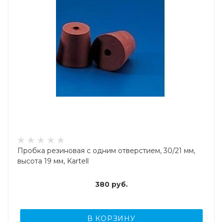
Пробка резиновая с одним отверстием, 30/21 мм,
высота 19 мм, Kartell
380
руб.
В КОРЗИНУ