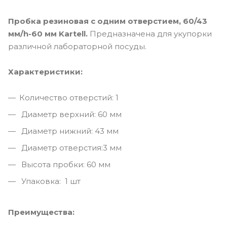
Пробка резиновая с одним отверстием, 60/43
мм/h-60 мм Kartell.
Предназначена для укупорки
различной лабораторной посуды.
Характеристики:
Количество отверстий: 1
Диаметр верхний: 60 мм
Диаметр нижний: 43 мм
Диаметр отверстия:3 мм
Высота пробки: 60 мм
Упаковка: 1 шт
Преимущества: