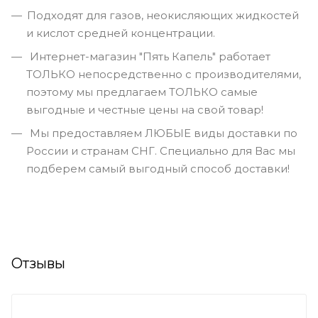
Подходят для газов, неокисляющих жидкостей
и кислот средней концентрации.
Интернет-магазин "Пять Капель" работает
ТОЛЬКО непосредственно с производителями,
поэтому мы предлагаем ТОЛЬКО самые
выгодные и честные цены на свой товар!
Мы предоставляем ЛЮБЫЕ виды доставки по
России и странам СНГ. Специально для Вас мы
подберем самый выгодный способ доставки!
Отзывы