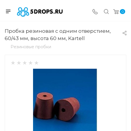
0
Пробка резиновая с одним отверстием,
60/43 мм, высота 60 мм, Kartell
Резиновые пробки