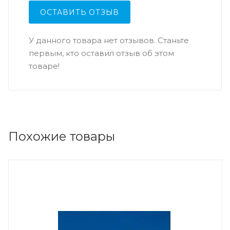
ОСТАВИТЬ ОТЗЫВ
У данного товара нет отзывов. Станьте
первым, кто оставил отзыв об этом
товаре!
Похожие товары