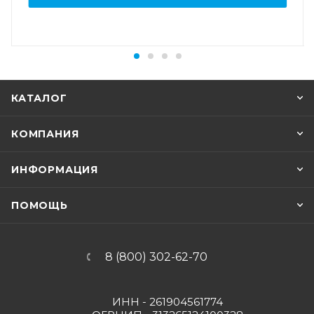
КАТАЛОГ
КОМПАНИЯ
ИНФОРМАЦИЯ
ПОМОЩЬ
8 (800) 302-62-70
ИНН - 261904561774