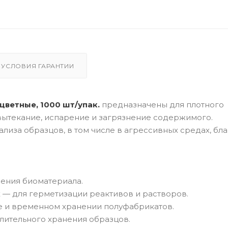
УСЛОВИЯ ГАРАНТИИ
цветные, 1000 шт/упак.
предназначены для плотного
ытекание, испарение и загрязнение содержимого.
лиза образцов, в том числе в агрессивных средах, бл
нения биоматериала.
 — для герметизации реактивов и растворов.
 и временном хранении полуфабрикатов.
лительного хранения образцов.