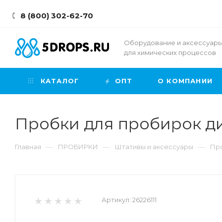
8 (800) 302-62-70
Оборудование и аксессуар
для химических процессов
КАТАЛОГ
ОПТ
О КОМПАНИИ
Пробки для пробирок диа
—
—
—
Главная
ПРОБИРКИ
Штативы и аксессуары
Про
Артикул:
26226111