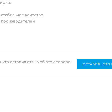
ирки.
т стабильное качество
х производителей
 кто оставил отзыв об этом товаре!
ОСТАВИТЬ ОТЗ