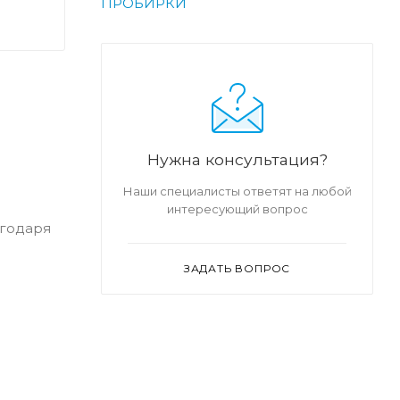
ПРОБИРКИ
Нужна консультация?
Наши специалисты ответят на любой
интересующий вопрос
агодаря
ЗАДАТЬ ВОПРОС