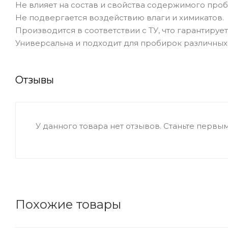
Не влияет на состав и свойства содержимого проб
Не подвергается воздействию влаги и химикатов.
Производится в соответствии с ТУ, что гарантируе
Универсальна и подходит для пробирок различны
Отзывы
У данного товара нет отзывов. Станьте первым,
Похожие товары