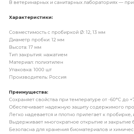
В ветеринарных и санитарных лабораториях — при 
Характеристики:
Совместимость с пробиркой Ø: 12, 13 мм
Диаметр пробки: 12 мм
Высота: 17 мм
Тип закрытия: нажатием
Материал: полиэтилен
Упаковка: 1000 шт
Производитель: Россия
Преимущества:
Сохраняет свойства при температуре от -60°C до +
Обеспечивает надежную защиту содержимого проб
Легко надевается и плотно прилегает к пробирке,
Выдерживает многократное открытие и закрытие 
Безопасна для хранения биоматериалов и химичес