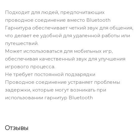
Подходит для людей, предпочитающих
проводное соединение вместо Bluetooth
Гарнитура обеспечивает четкий звук для общения,
что делает ее удобной для удаленной работы или
путешествий.
Может использоваться для мобильных игр,
обеспечивая качественный звук для улучшения
игрового процесса.
Не требует постоянной подзарядки
Проводное соединение устраняет проблемы
задержки, которые могут возникать при
использовании гарнитур Bluetooth
Отзывы