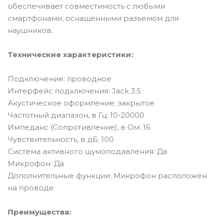
обеспечивает совместимость с любыми
смартфонами, оснащенными разъемом для
наушников.
Технические характеристики:
Подключение: проводное
Интерфейс подключения: Jack 3.5
Акустическое оформление: закрытое
Частотный диапазон, в Гц: 10-20000
Импеданс (Сопротивление), в Ом: 16
Чувствительность, в дБ: 100
Система активного шумоподавления: Да
Микрофон: Да
Дополнительные функции: Микрофон расположен
на проводе
Преимущества: