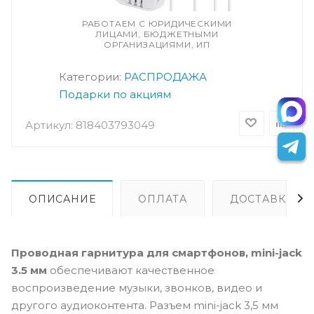
РАБОТАЕМ С ЮРИДИЧЕСКИМИ
ЛИЦАМИ, БЮДЖЕТНЫМИ
ОРГАНИЗАЦИЯМИ, ИП
Категории:
РАСПРОДАЖА
Подарки по акциям
Артикул:
818403793049
ОПИСАНИЕ
ОПЛАТА
ДОСТАВКА
Проводная гарнитура для смартфонов, mini-jack
3.5 мм
обеспечивают качественное
воспроизведение музыки, звонков, видео и
другого аудиоконтента. Разъем mini-jack 3,5 мм