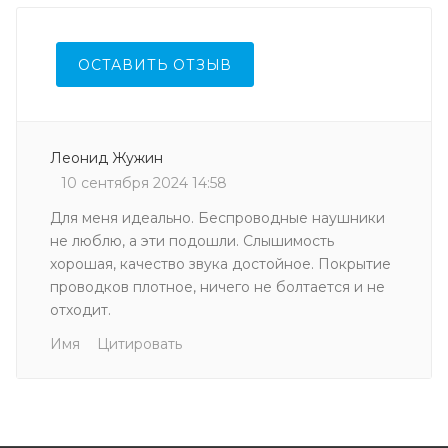
ОСТАВИТЬ ОТЗЫВ
Леонид Жужин
10 сентября 2024 14:58
Для меня идеально. Беспроводные наушники
не люблю, а эти подошли. Слышимость
хорошая, качество звука достойное. Покрытие
проводков плотное, ничего не болтается и не
отходит.
Имя
Цитировать