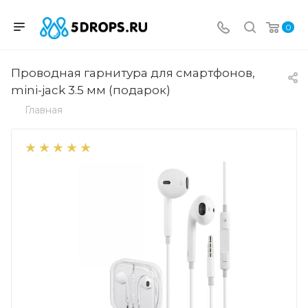
0
Проводная гарнитура для смартфонов,
mini-jack 3.5 мм (подарок)
Главная