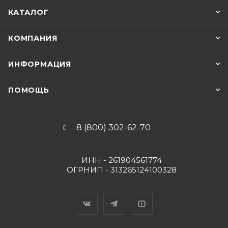
КАТАЛОГ
КОМПАНИЯ
ИНФОРМАЦИЯ
ПОМОЩЬ
8 (800) 302-62-70
ИНН - 261904561774
ОГРНИП - 313265124100328
Вконтакте
Telegram
YouTube