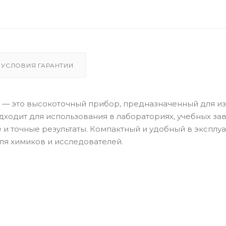
УСЛОВИЯ ГАРАНТИИ
— это высокоточный прибор, предназначенный для и
дходит для использования в лабораториях, учебных за
 точные результаты. Компактный и удобный в эксплуа
ля химиков и исследователей.