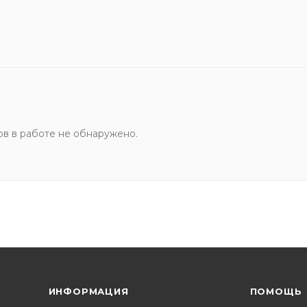
ов в работе не обнаружено.
ИНФОРМАЦИЯ
ПОМОЩЬ