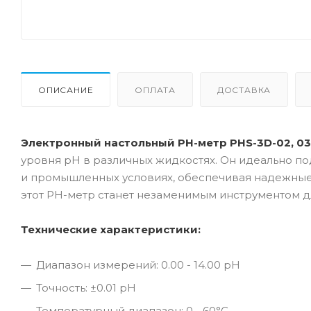
ОПИСАНИЕ
ОПЛАТА
ДОСТАВКА
Электронный настольный РН-метр PHS-3D-02, 03
уровня pH в различных жидкостях. Он идеально по
и промышленных условиях, обеспечивая надежные и
этот РН-метр станет незаменимым инструментом д
Технические характеристики:
Диапазон измерений: 0.00 - 14.00 pH
Точность: ±0.01 pH
Температурный диапазон: 0 - 60°C