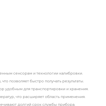
енным сенсорам и технологии калибровки.
 что позволяет быстро получать результаты.
ор удобным для транспортировки и хранения.
ератур, что расширяет область применения.
печивают долгий срок службы прибора.