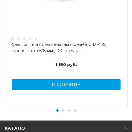
Крышка к винтовым виалам с резьбой 13-425,
черная, с отв 6/8 мм., 100 шт/упак
1 180
руб.
В КОРЗИНУ
КАТАЛОГ