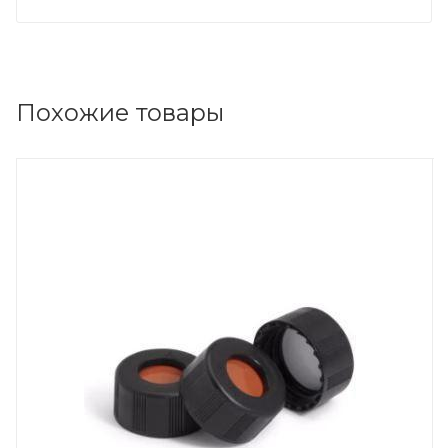
Похожие товары