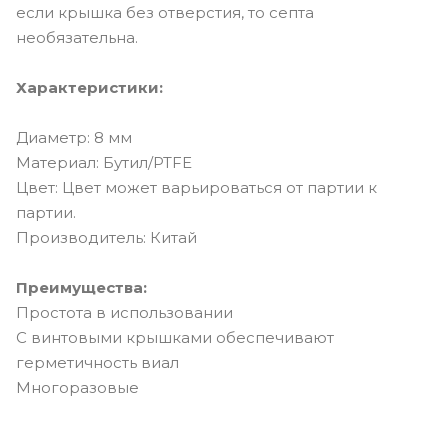
если крышка без отверстия, то септа
необязательна.
Характеристики:
Диаметр: 8 мм
Материал: Бутил/PTFE
Цвет: Цвет может варьироваться от партии к
партии.
Производитель: Китай
Преимущества:
Простота в использовании
С винтовыми крышками обеспечивают
герметичность виал
Многоразовые