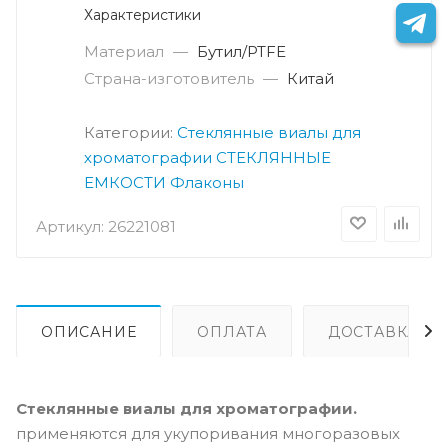
Характеристики
Материал
—
Бутил/PTFE
Страна-изготовитель
—
Китай
Категории:
Стеклянные виалы для
хроматографии
СТЕКЛЯННЫЕ
ЕМКОСТИ
Флаконы
Артикул:
26221081
ОПИСАНИЕ
ОПЛАТА
ДОСТАВКА
Стеклянные виалы для хроматографии.
применяются для укупоривания многоразовых