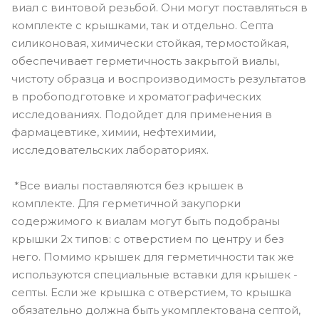
виал с винтовой резьбой. Они могут поставляться в
комплекте с крышками, так и отдельно. Септа
силиконовая, химически стойкая, термостойкая,
обеспечивает герметичность закрытой виалы,
чистоту образца и воспроизводимость результатов
в пробоподготовке и хроматографических
исследованиях. Подойдет для применения в
фармацевтике, химии, нефтехимии,
исследовательских лабораториях.
*Все виалы поставляются без крышек в
комплекте. Для герметичной закупорки
содержимого к виалам могут быть подобраны
крышки 2х типов: с отверстием по центру и без
него. Помимо крышек для герметичности так же
используются специальные вставки для крышек -
септы. Если же крышка с отверстием, то крышка
обязательно должна быть укомплектована септой,