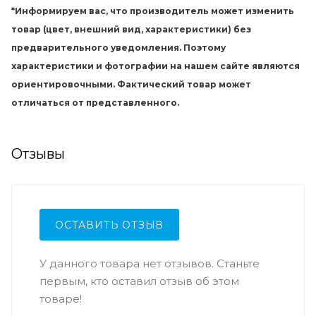
*Информируем вас, что производитель может изменить
товар (цвет, внешний вид, характеристики) без
предварительного уведомления. Поэтому
характеристики и фотографии на нашем сайте являются
ориентировочными. Фактический товар может
отличаться от представленного.
Отзывы
ОСТАВИТЬ ОТЗЫВ
У данного товара нет отзывов. Станьте
первым, кто оставил отзыв об этом
товаре!