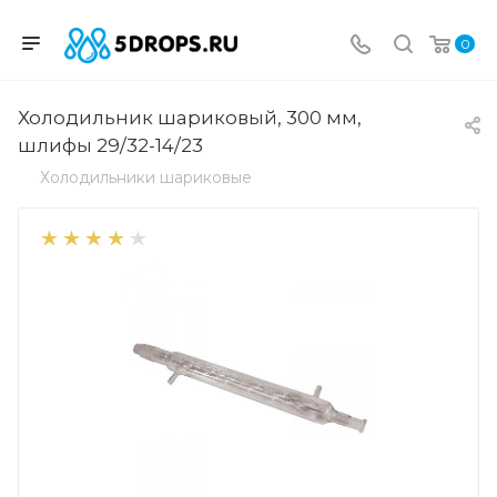
0
Холодильник шариковый, 300 мм,
шлифы 29/32-14/23
Холодильники шариковые