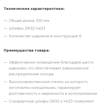
Технические характеристики:
Общая длина: 300 мм
Шлифы: 29/32-14/23
Количество шариков в конструкции: 6
Преимущества товара:
Эффективное охлаждение благодаря шести
шарикам, что обеспечивает равномерное
распределение холода.
Высококачественное стекло, из которого
изготовлен холодильник, гарантирует
долговечность и надежность в использовании.
Стандартные шлифы 29/32 и 14/23 позволяют