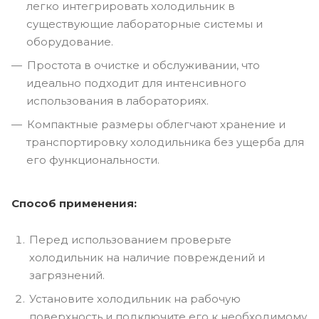
легко интегрировать холодильник в
существующие лабораторные системы и
оборудование.
Простота в очистке и обслуживании, что
идеально подходит для интенсивного
использования в лабораториях.
Компактные размеры облегчают хранение и
транспортировку холодильника без ущерба для
его функциональности.
Способ применения:
Перед использованием проверьте
холодильник на наличие повреждений и
загрязнений.
Установите холодильник на рабочую
поверхность и подключите его к необходимому