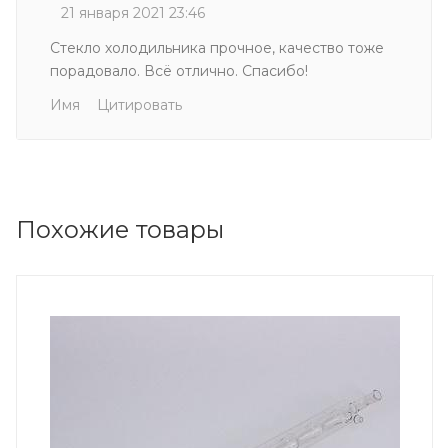
21 января 2021 23:46
Стекло холодильника прочное, качество тоже
порадовало. Всё отлично. Спасибо!
Имя
Цитировать
Похожие товары