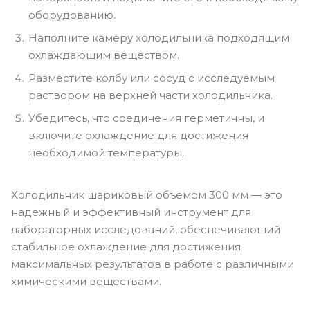
оборудованию.
Наполните камеру холодильника подходящим
охлаждающим веществом.
Разместите колбу или сосуд с исследуемым
раствором на верхней части холодильника.
Убедитесь, что соединения герметичны, и
включите охлаждение для достижения
необходимой температуры.
Холодильник шариковый объемом 300 мм — это
надежный и эффективный инструмент для
лабораторных исследований, обеспечивающий
стабильное охлаждение для достижения
максимальных результатов в работе с различными
химическими веществами.