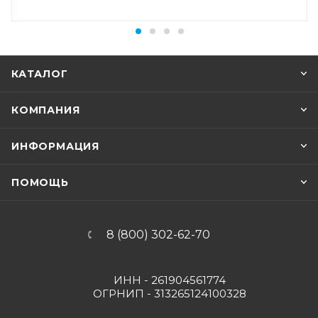
КАТАЛОГ
КОМПАНИЯ
ИНФОРМАЦИЯ
ПОМОЩЬ
8 (800) 302-62-70
ИНН - 261904561774
ОГРНИП - 313265124100328