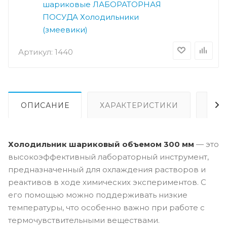
шариковые
ЛАБОРАТОРНАЯ
ПОСУДА
Холодильники
(змеевики)
Артикул:
1440
ОПИСАНИЕ
ХАРАКТЕРИСТИКИ
ВИ
Холодильник шариковый объемом 300 мм
— это
высокоэффективный лабораторный инструмент,
предназначенный для охлаждения растворов и
реактивов в ходе химических экспериментов. С
его помощью можно поддерживать низкие
температуры, что особенно важно при работе с
термочувствительными веществами.