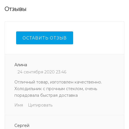
Отзывы
ОСТАВИТЬ ОТЗЫВ
Алина
24 сентября 2020 23:46
Отличный товар, изготовлен качественно.
Холодильник с прочным стеклом, очень
порадовала быстрая доставка
Имя
Цитировать
Сергей