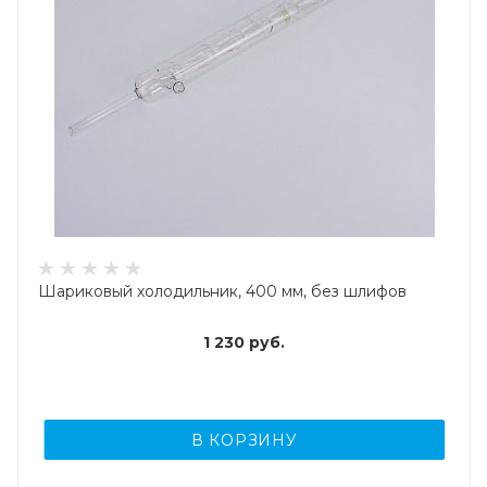
Шариковый холодильник, 400 мм, без шлифов
1 230
руб.
В КОРЗИНУ