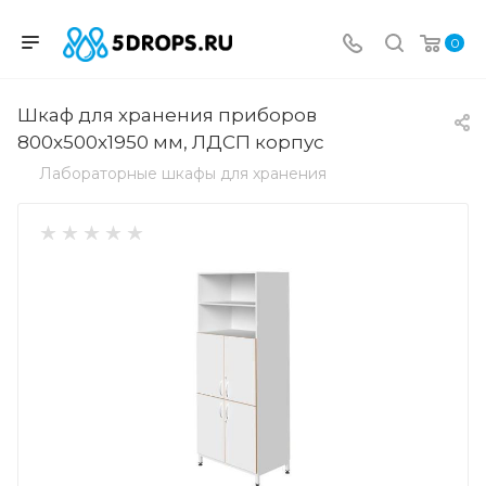
0
Шкаф для хранения приборов
800x500x1950 мм, ЛДСП корпус
Лабораторные шкафы для хранения