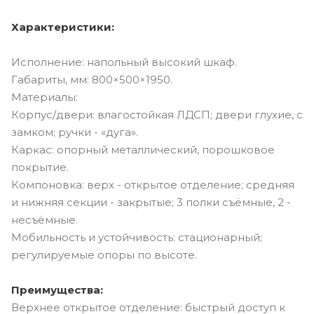
Характеристики:
Исполнение: напольный высокий шкаф.
Габариты, мм: 800×500×1950.
Материалы:
Корпус/двери: влагостойкая ЛДСП; двери глухие, с
замком; ручки - «дуга».
Каркас: опорный металлический, порошковое
покрытие.
Компоновка: верх - открытое отделение; средняя
и нижняя секции - закрытые; 3 полки съёмные, 2 -
несъёмные.
Мобильность и устойчивость: стационарный;
регулируемые опоры по высоте.
Преимущества:
Верхнее открытое отделение: быстрый доступ к