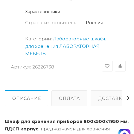
Характеристики
Страна-изготовитель
—
Россия
Категории:
Лабораторные шкафы
для хранения
ЛАБОРАТОРНАЯ
МЕБЕЛЬ
Артикул:
26226738
ОПИСАНИЕ
ОПЛАТА
ДОСТАВКА
Шкаф для хранения приборов 800x500x1950 мм,
ЛДСП корпус.
предназначен для хранения