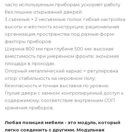
часто используемым приборам; ускоряет работу
без лишних открываний дверей.
3 съёмные + 2 несъёмные полки: гибкая настройка
высоты и жёсткость конструкции; рациональная
организация пространства под разные форм-
факторы приборов.
Ширина 800 мм при глубине 500 мм: высокая
вместимость при умеренном фронте; экономия
площади в проходах.
Опорный металлический каркас + регулировка
опор: стабильность на неровном полу;
безопасность и точная выставка по уровню.
Глухие двери с замком: контролируемый доступ к
содержимому; соответствие внутренним СОП
хранения приборов.
Любая позиция мебели - это модуль, который
легко соединить с другими. Модульная