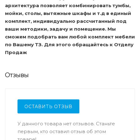
архитектура позволяет комбинировать тумбы,
мойки, столы, вытяжные шкафы и т.д в единый
комплект, индивидуально рассчитанный под
ваши методики, задачу и помещение. Мы
сможем подобрать вам любой комплект мебели
по Вашему ТЗ. Для этого обращайтесь к Отделу
Продаж
Отзывы
ОСТАВИТЬ ОТЗЫВ
У данного товара нет отзывов. Станьте
первым, кто оставил отзыв об этом
товаре!