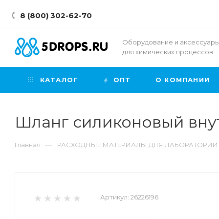
8 (800) 302-62-70
Оборудование и аксессуар
для химических процессов
КАТАЛОГ
ОПТ
О КОМПАНИИ
Шланг силиконовый внутр
—
Главная
РАСХОДНЫЕ МАТЕРИАЛЫ ДЛЯ ЛАБОРАТОРИИ
Артикул:
26226196