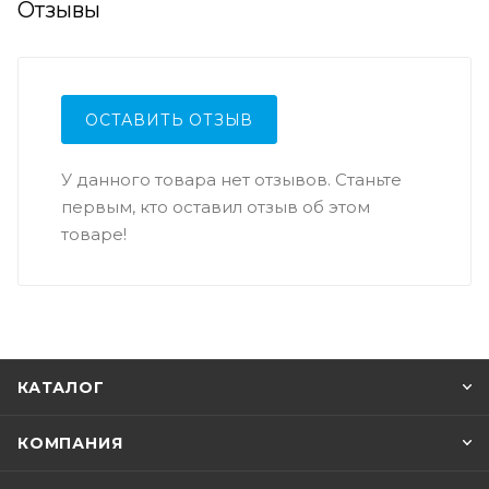
Отзывы
ОСТАВИТЬ ОТЗЫВ
У данного товара нет отзывов. Станьте
первым, кто оставил отзыв об этом
товаре!
КАТАЛОГ
КОМПАНИЯ