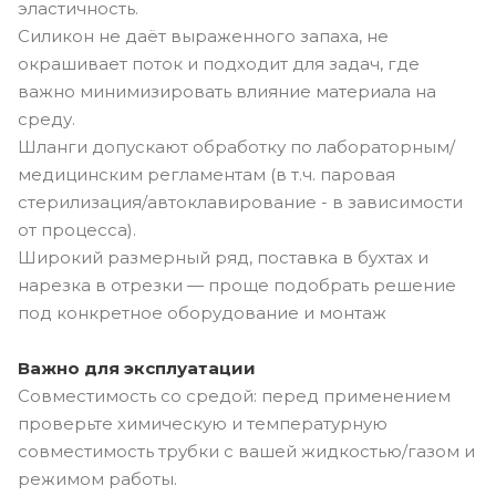
эластичность.
Силикон не даёт выраженного запаха, не
окрашивает поток и подходит для задач, где
важно минимизировать влияние материала на
среду.
Шланги допускают обработку по лабораторным/
медицинским регламентам (в т.ч. паровая
стерилизация/автоклавирование - в зависимости
от процесса).
Широкий размерный ряд, поставка в бухтах и
нарезка в отрезки — проще подобрать решение
под конкретное оборудование и монтаж
Важно для эксплуатации
Совместимость со средой: перед применением
проверьте химическую и температурную
совместимость трубки с вашей жидкостью/газом и
режимом работы.