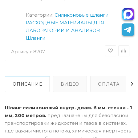
Категории:
Силиконовые шланги
РАСХОДНЫЕ МАТЕРИАЛЫ ДЛЯ
ЛАБОРАТОРИИ И АНАЛИЗОВ
Шланги
Артикул:
8707
ОПИСАНИЕ
ВИДЕО
ОПЛАТА
Шланг силиконовый внутр. диам. 6 мм, стенка - 1
мм, 200 метров.
предназначены для безопасной
транспортировки жидкостей и газов в системах,
где важны чистота потока, химическая инертность