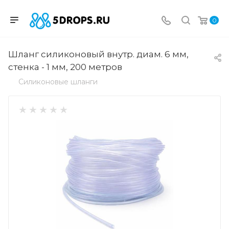
0
Шланг силиконовый внутр. диам. 6 мм,
стенка - 1 мм, 200 метров
Силиконовые шланги