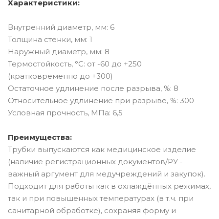
Характеристики:
Внутренний диаметр, мм: 6
Толщина стенки, мм: 1
Наружный диаметр, мм: 8
Термостойкость, °C: от -60 до +250
(кратковременно до +300)
Остаточное удлинение после разрыва, %: 8
Относительное удлинение при разрыве, %: 300
Условная прочность, МПа: 6,5
Преимущества:
Трубки выпускаются как медицинское изделие
(наличие регистрационных документов/РУ -
важный аргумент для медучреждений и закупок).
Подходит для работы как в охлаждённых режимах,
так и при повышенных температурах (в т.ч. при
санитарной обработке), сохраняя форму и