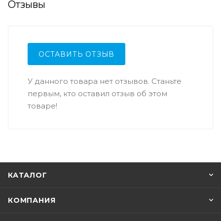
Отзывы
ОСТАВИТЬ ОТЗЫВ
У данного товара нет отзывов. Станьте
первым, кто оставил отзыв об этом
товаре!
КАТАЛОГ
КОМПАНИЯ