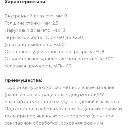
Характеристики:
Внутренний диаметр, мм: 8
Толщина стенки, мм: 2,5
Наружный диаметр, мм: 13
Термостойкость, °C: от -60 до +250
(кратковременно до +300)
Остаточное удлинение после разрыва, %: 8
Относительное удлинение при разрыве, %: 300
Условная прочность, МПа: 6,5
Преимущества:
Трубки выпускаются как медицинское изделие
(наличие регистрационных документов/РУ -
важный аргумент для медучреждений и закупок).
Подходит для работы как в охлаждённых режимах,
так и при повышенных температурах (в т.ч. при
санитарной обработке), сохраняя форму и