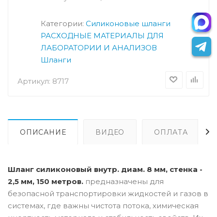
Категории:
Силиконовые шланги
РАСХОДНЫЕ МАТЕРИАЛЫ ДЛЯ
ЛАБОРАТОРИИ И АНАЛИЗОВ
Шланги
Артикул:
8717
ОПИСАНИЕ
ВИДЕО
ОПЛАТА
Шланг силиконовый внутр. диам. 8 мм, стенка -
2,5 мм, 150 метров.
предназначены для
безопасной транспортировки жидкостей и газов в
системах, где важны чистота потока, химическая