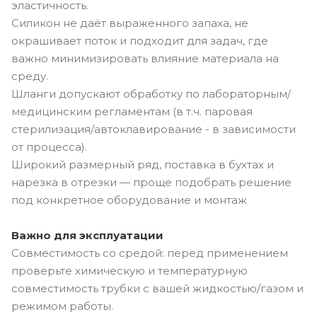
эластичность.
Силикон не даёт выраженного запаха, не
окрашивает поток и подходит для задач, где
важно минимизировать влияние материала на
среду.
Шланги допускают обработку по лабораторным/
медицинским регламентам (в т.ч. паровая
стерилизация/автоклавирование - в зависимости
от процесса).
Широкий размерный ряд, поставка в бухтах и
нарезка в отрезки — проще подобрать решение
под конкретное оборудование и монтаж
Важно для эксплуатации
Совместимость со средой: перед применением
проверьте химическую и температурную
совместимость трубки с вашей жидкостью/газом и
режимом работы.