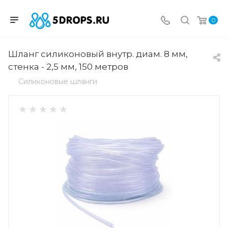
0
Шланг силиконовый внутр. диам. 8 мм,
стенка - 2,5 мм, 150 метров
Силиконовые шланги