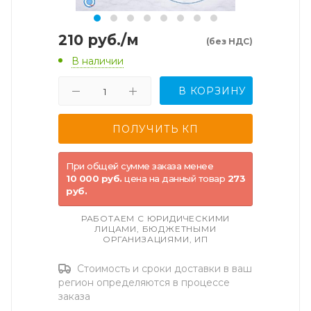
210
руб.
/м
(без НДС)
В наличии
В КОРЗИНУ
При общей сумме заказа менее
10 000 руб.
цена на данный товар
273
руб.
РАБОТАЕМ С ЮРИДИЧЕСКИМИ
ЛИЦАМИ, БЮДЖЕТНЫМИ
ОРГАНИЗАЦИЯМИ, ИП
Стоимость и сроки доставки в ваш
регион определяются в процессе
заказа