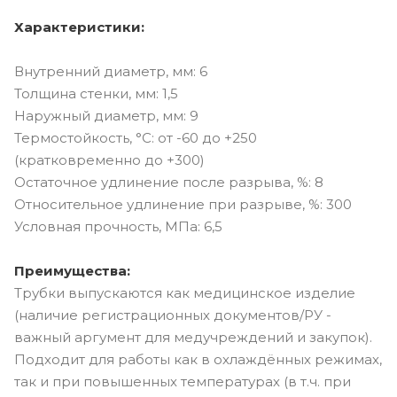
Характеристики:
Внутренний диаметр, мм: 6
Толщина стенки, мм: 1,5
Наружный диаметр, мм: 9
Термостойкость, °C: от -60 до +250
(кратковременно до +300)
Остаточное удлинение после разрыва, %: 8
Относительное удлинение при разрыве, %: 300
Условная прочность, МПа: 6,5
Преимущества:
Трубки выпускаются как медицинское изделие
(наличие регистрационных документов/РУ -
важный аргумент для медучреждений и закупок).
Подходит для работы как в охлаждённых режимах,
так и при повышенных температурах (в т.ч. при