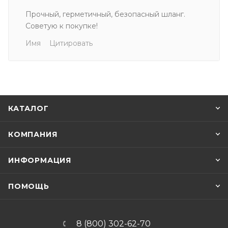
Прочный, герметичный, безопасный шланг.
Советую к покупке!
Имя
Цитировать
КАТАЛОГ
КОМПАНИЯ
ИНФОРМАЦИЯ
ПОМОЩЬ
8 (800) 302-62-70