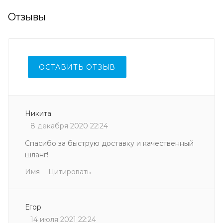
Отзывы
ОСТАВИТЬ ОТЗЫВ
Никита
8 декабря 2020 22:24
Спасибо за быструю доставку и качественный
шланг!
Имя
Цитировать
Егор
14 июля 2021 22:24