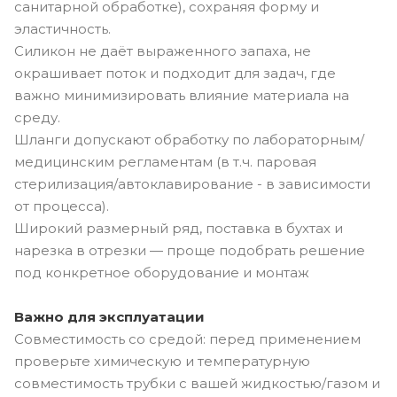
санитарной обработке), сохраняя форму и
эластичность.
Силикон не даёт выраженного запаха, не
окрашивает поток и подходит для задач, где
важно минимизировать влияние материала на
среду.
Шланги допускают обработку по лабораторным/
медицинским регламентам (в т.ч. паровая
стерилизация/автоклавирование - в зависимости
от процесса).
Широкий размерный ряд, поставка в бухтах и
нарезка в отрезки — проще подобрать решение
под конкретное оборудование и монтаж
Важно для эксплуатации
Совместимость со средой: перед применением
проверьте химическую и температурную
совместимость трубки с вашей жидкостью/газом и