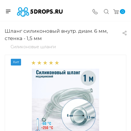
0
Шланг силиконовый внутр. диам. 6 мм,
стенка - 1,5 мм
Силиконовые шланги
Хит