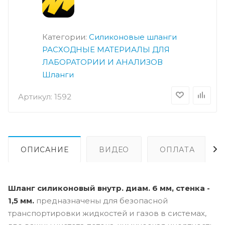
Категории:
Силиконовые шланги
РАСХОДНЫЕ МАТЕРИАЛЫ ДЛЯ
ЛАБОРАТОРИИ И АНАЛИЗОВ
Шланги
Артикул:
1592
ОПИСАНИЕ
ВИДЕО
ОПЛАТА
Шланг силиконовый внутр. диам. 6 мм, стенка -
1,5 мм.
предназначены для безопасной
транспортировки жидкостей и газов в системах,