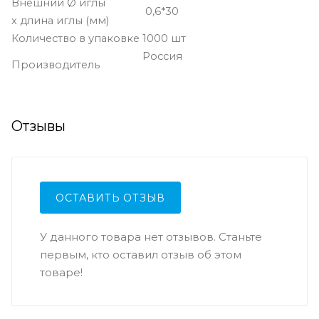
Внешний Ø иглы
0,6*30
х длина иглы (мм)
Количество в упаковке
1000 шт
Россия
Производитель
Отзывы
ОСТАВИТЬ ОТЗЫВ
У данного товара нет отзывов. Станьте
первым, кто оставил отзыв об этом
товаре!