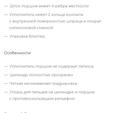
Шток поршня имеет 4 ребра жесткости
Уплотнитель имеет 2 кольца контакта
с внутренней поверхностью шприца и покрыт
силиконовой смазкой
Упаковка блистер.
Особенности:
Уплотнитель поршня не содержит латекса
Цилиндр полностью прозрачен
Четкая несмываемая градуировка
Упоры для пальцев на цилиндре и поршне
с противоскользящим рельефом