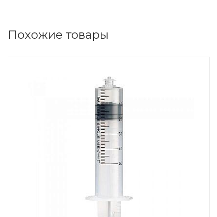
Похожие товары