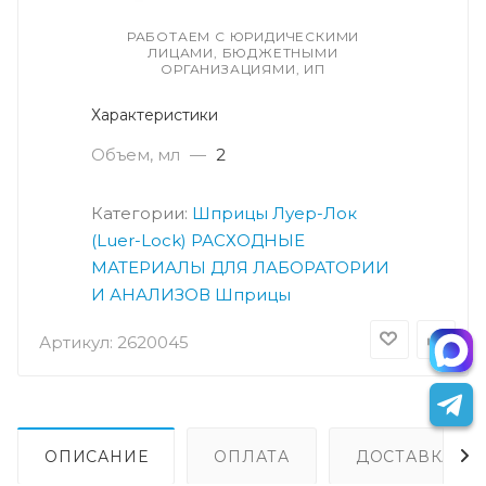
РАБОТАЕМ С ЮРИДИЧЕСКИМИ
ЛИЦАМИ, БЮДЖЕТНЫМИ
ОРГАНИЗАЦИЯМИ, ИП
Характеристики
Объем, мл
—
2
Категории:
Шприцы Луер-Лок
(Luer-Lock)
РАСХОДНЫЕ
МАТЕРИАЛЫ ДЛЯ ЛАБОРАТОРИИ
И АНАЛИЗОВ
Шприцы
Артикул:
2620045
ОПИСАНИЕ
ОПЛАТА
ДОСТАВКА