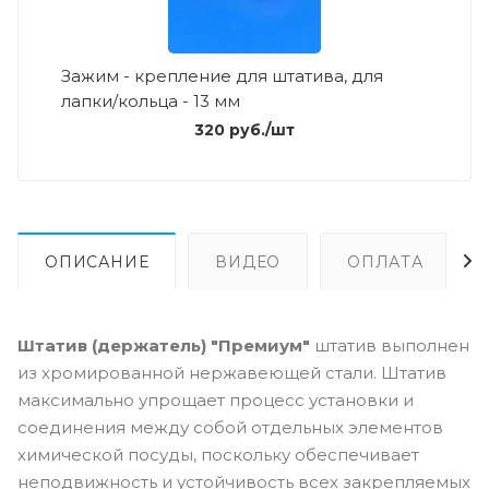
Зажим - крепление для штатива, для
лапки/кольца - 13 мм
320
руб.
/шт
ОПИСАНИЕ
ВИДЕО
ОПЛАТА
Штатив (держатель) "Премиум"
штатив выполнен
из хромированной нержавеющей стали. Штатив
максимально упрощает процесс установки и
соединения между собой отдельных элементов
химической посуды, поскольку обеспечивает
неподвижность и устойчивость всех закрепляемых