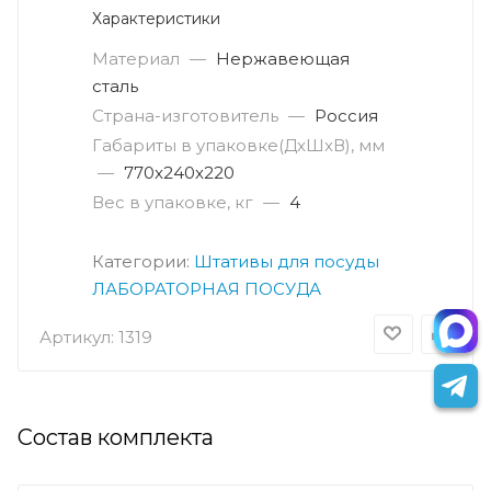
Характеристики
Материал
—
Нержавеющая
сталь
Страна-изготовитель
—
Россия
Габариты в упаковке(ДxШxВ), мм
—
770x240x220
Вес в упаковке, кг
—
4
Категории:
Штативы для посуды
ЛАБОРАТОРНАЯ ПОСУДА
Артикул:
1319
Состав комплекта