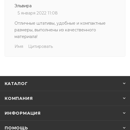
Эльвира
5 января 2022 11:08
Отличные штативы, удобные и компактные
размеры, выполнены из качественного
материала!
Имя
Цитировать
КАТАЛОГ
КОМПАНИЯ
ИНФОРМАЦИЯ
ПОМОЩЬ