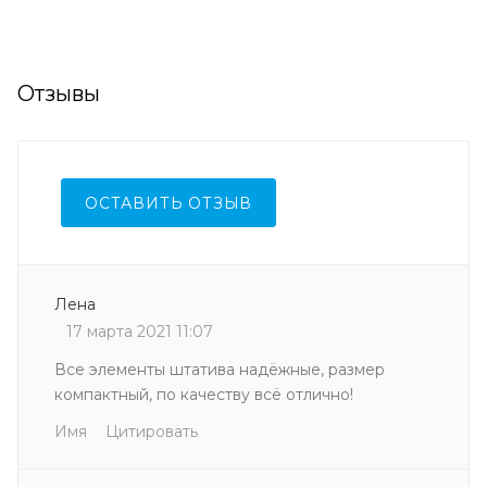
Отзывы
ОСТАВИТЬ ОТЗЫВ
Лена
17 марта 2021 11:07
Все элементы штатива надёжные, размер
компактный, по качеству всё отлично!
Имя
Цитировать