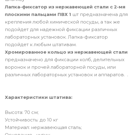
Лапка-фиксатор из нержавеющей стали с 2-мя
плоскими пальцами ПВХ 1
шт предназначена для
крепления любой химической посуды, а так же
подойдет для надежной фиксации различных
лабораторных установок. Лапка-фиксатор
подойдет к любым штативам.
Хромированное кольцо из нержавеющей стали
предназначено для фиксации колб, делительных
воронок и прочей лабораторной посуды, или
различных лабораторных установок и аппаратов. .
Характеристики штатива:
Высота: 70 см;
Устойчивость: до 10 кг
Материал: нержавеющая сталь;
Основание - чугун;