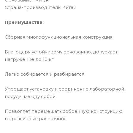
Страна-производитель: Китай
Преимущества:
Сборная многофункциональная конструкция
Благодаря устойчивому основанию, допускает
нагружение до 10 кг
Легко собирается и разбирается
Упрощает установку и соединение лабораторной
посуды между собой
Позволяет перемещать собранную конструкцию
на различные расстояния