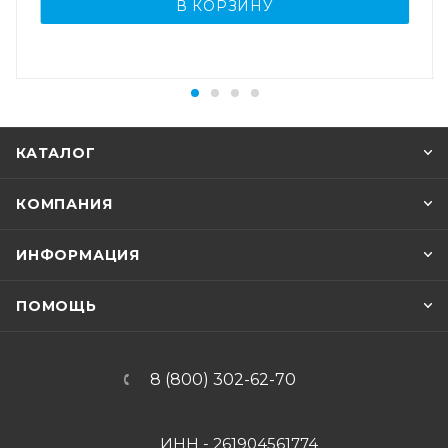
В КОРЗИНУ
КАТАЛОГ
КОМПАНИЯ
ИНФОРМАЦИЯ
ПОМОЩЬ
8 (800) 302-62-70
ИНН - 261904561774