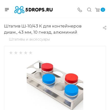
0
Штатив Ш-10/43 К для контейнеров
диам., 43 мм, 10 гнезд, алюминий
Штативы и аксессуары