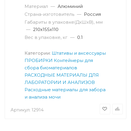
Материал
—
Алюминий
Страна-изготовитель
—
Россия
Габариты в упаковке(ДxШxВ), мм
—
210х155х110
Вес в упаковке, кг
—
0.1
Категории:
Штативы и аксессуары
ПРОБИРКИ
Контейнеры для
сбора биоматериалов
РАСХОДНЫЕ МАТЕРИАЛЫ ДЛЯ
ЛАБОРАТОРИИ И АНАЛИЗОВ
Расходные материалы для забора
и анализа мочи
Артикул:
12914