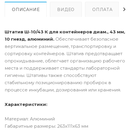
ОПИСАНИЕ
ВИДЕО
ОПЛАТА
Штатив Ш-10/43 К для контейнеров диам., 43 мм,
10 гнезд, алюминий.
Обеспечивает безопасное
вертикальное размещение, транспортировку и
сортировку контейнеров. Штатив предотвращает
опрокидывание, облегчает организацию рабочего
места и поддерживает стандарты лабораторной
гигиены. Штативы также способствуют
стабильному позиционированию пробирок в
процессе инкубации, дозирования или хранения.
Характеристики:
Материал: Алюминий
Габаритные размеры: 263х111х63 мм