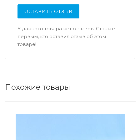
ОСТАВИТЬ ОТЗЫВ
У данного товара нет отзывов. Станьте
первым, кто оставил отзыв об этом
товаре!
Похожие товары