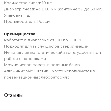
Количество гнезд: 10 шт.
Диаметр гнезд: 43 ± 1,0 мм (контейнеры до 60 мл)
Упаковка: 1 шт
Производитель: Россия
Преимущества:
Работают в диапазоне от -80 до +180 °C.
Подходят для тысяч циклов стерилизации.
Не накапливают статический заряд, удобны при
работе с порошками.
Можно использовать в водяных банях
Алюминиевые штативы часто используются в
презентационных лабораториях.
Отзывы