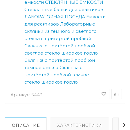
емкости
СТЕКЛЯННЫЕ ЕМКОСТИ
Стеклянные банки для реактивов
ЛАБОРАТОРНАЯ ПОСУДА
Емкости
для реактивов
Лабораторные
склянки из темного и светлого
стекла с притертой пробкой
Склянка с притёртой пробкой
светлое стекло широкое горло
Склянка с притёртой пробкой
темное стекло
Склянка с
притёртой пробкой темное
стекло широкое горло
Артикул:
5443
ОПИСАНИЕ
ХАРАКТЕРИСТИКИ
ВИ