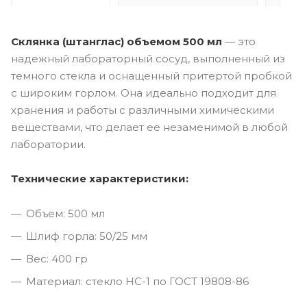
Склянка (штанглас) объемом 500 мл
— это
надежный лабораторный сосуд, выполненный из
темного стекла и оснащенный притертой пробкой
с широким горлом. Она идеально подходит для
хранения и работы с различными химическими
веществами, что делает ее незаменимой в любой
лаборатории.
Технические характеристики:
Объем: 500 мл
Шлиф горла: 50/25 мм
Вес: 400 гр
Материал: стекло НС-1 по ГОСТ 19808-86