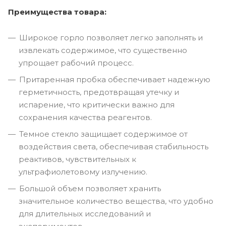
Преимущества товара:
Широкое горло позволяет легко заполнять и
извлекать содержимое, что существенно
упрощает рабочий процесс.
Притаренная пробка обеспечивает надежную
герметичность, предотвращая утечку и
испарение, что критически важно для
сохранения качества реагентов.
Темное стекло защищает содержимое от
воздействия света, обеспечивая стабильность
реактивов, чувствительных к
ультрафиолетовому излучению.
Большой объем позволяет хранить
значительное количество вещества, что удобно
для длительных исследований и