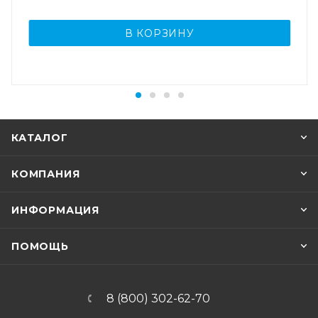
В КОРЗИНУ
КАТАЛОГ
КОМПАНИЯ
ИНФОРМАЦИЯ
ПОМОЩЬ
8 (800) 302-62-70