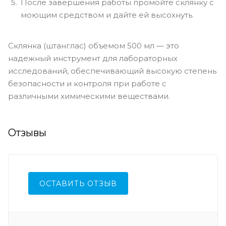
После завершения работы промойте склянку с
моющим средством и дайте ей высохнуть.
Склянка (штанглас) объемом 500 мл — это
надежный инструмент для лабораторных
исследований, обеспечивающий высокую степень
безопасности и контроля при работе с
различными химическими веществами.
Отзывы
ОСТАВИТЬ ОТЗЫВ