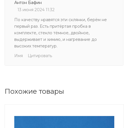
Антон Бафин
13 июня 2024 11:32
По качеству нравятся эти склянки, берём не
первый раз. Есть притёртая пробка в
комплекте, стекло тёмное, двойное,
выдерживает и химию, и нагревание до
высоких температур.
Имя
Цитировать
Похожие товары