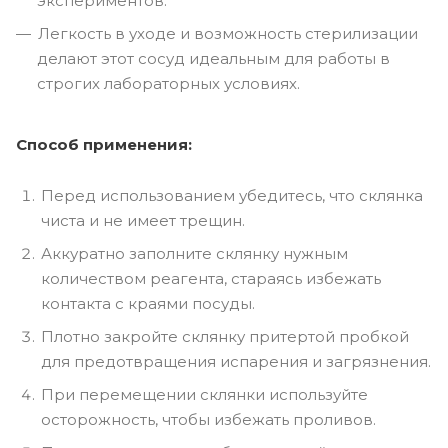
экспериментов.
Легкость в уходе и возможность стерилизации
делают этот сосуд идеальным для работы в
строгих лабораторных условиях.
Способ применения:
Перед использованием убедитесь, что склянка
чиста и не имеет трещин.
Аккуратно заполните склянку нужным
количеством реагента, стараясь избежать
контакта с краями посуды.
Плотно закройте склянку притертой пробкой
для предотвращения испарения и загрязнения.
При перемещении склянки используйте
осторожность, чтобы избежать проливов.