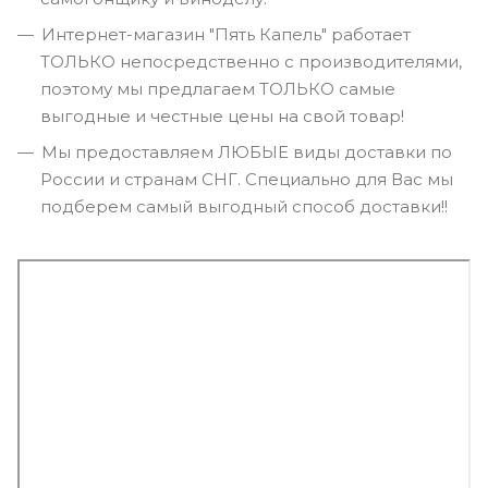
Интернет-магазин "Пять Капель" работает
ТОЛЬКО непосредственно с производителями,
поэтому мы предлагаем ТОЛЬКО самые
выгодные и честные цены на свой товар!
Мы предоставляем ЛЮБЫЕ виды доставки по
России и странам СНГ. Специально для Вас мы
подберем самый выгодный способ доставки!!