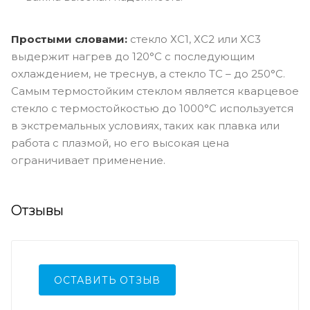
Простыми словами:
стекло ХС1, ХС2 или ХС3
выдержит нагрев до 120°C с последующим
охлаждением, не треснув, а стекло ТС – до 250°C.
Самым термостойким стеклом является кварцевое
стекло с термостойкостью до 1000°C используется
в экстремальных условиях, таких как плавка или
работа с плазмой, но его высокая цена
ограничивает применение.
Отзывы
ОСТАВИТЬ ОТЗЫВ