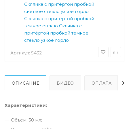
Склянка с притёртой пробкой
светлое стекло узкое горло
Склянка с притёртой пробкой
темное стекло
Склянка с
притёртой пробкой темное
стекло узкое горло
Артикул:
5432
ОПИСАНИЕ
ВИДЕО
ОПЛАТА
Характеристики:
Объем: 30 мл;