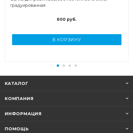
градуированная
600
руб.
В КОРЗИНУ
КАТАЛОГ
КОМПАНИЯ
ИНФОРМАЦИЯ
ПОМОЩЬ