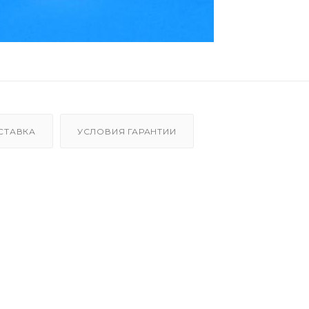
СТАВКА
УСЛОВИЯ ГАРАНТИИ