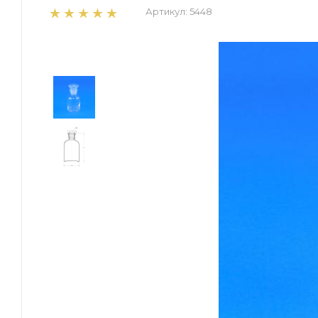
Артикул:
5448