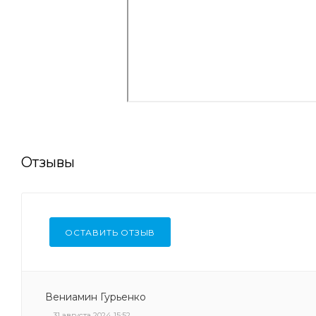
Отзывы
ОСТАВИТЬ ОТЗЫВ
Вениамин Гурьенко
31 августа 2024 15:52