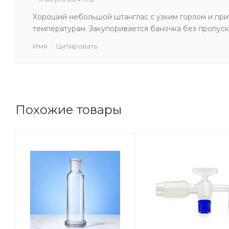
Хороший небольшой штанглас с узким горлом и прит
температурам. Закупоривается баночка без пропуск
Имя
Цитировать
Похожие товары