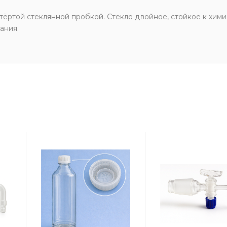
ёртой стеклянной пробкой. Стекло двойное, стойкое к хими
ания.