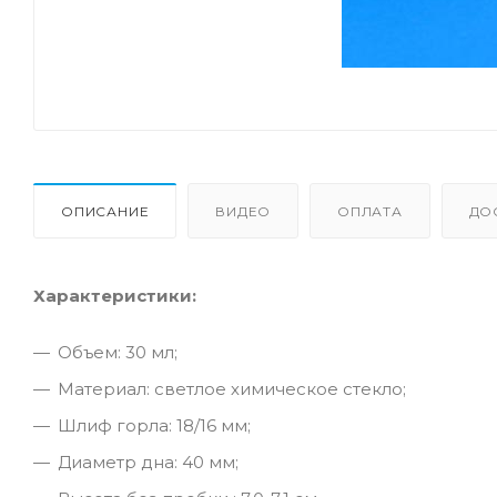
ОПИСАНИЕ
ВИДЕО
ОПЛАТА
ДО
Характеристики:
Объем: 30 мл;
Материал: светлое химическое стекло;
Шлиф горла: 18/16 мм;
Диаметр дна: 40 мм;