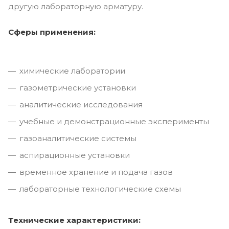
другую лабораторную арматуру.
Сферы применения:
химические лаборатории
газометрические установки
аналитические исследования
учебные и демонстрационные эксперименты
газоаналитические системы
аспирационные установки
временное хранение и подача газов
лабораторные технологические схемы
Технические характеристики: