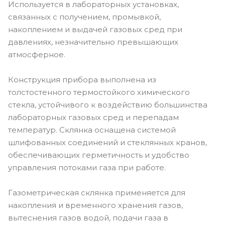
Используется в лабораторных установках,
связанных с получением, промывкой,
накоплением и выдачей газовых сред при
давлениях, незначительно превышающих
атмосферное.
Конструкция прибора выполнена из
толстостенного термостойкого химического
стекла, устойчивого к воздействию большинства
лабораторных газовых сред и перепадам
температур. Склянка оснащена системой
шлифованных соединений и стеклянных кранов,
обеспечивающих герметичность и удобство
управления потоками газа при работе.
Газометрическая склянка применяется для
накопления и временного хранения газов,
вытеснения газов водой, подачи газа в