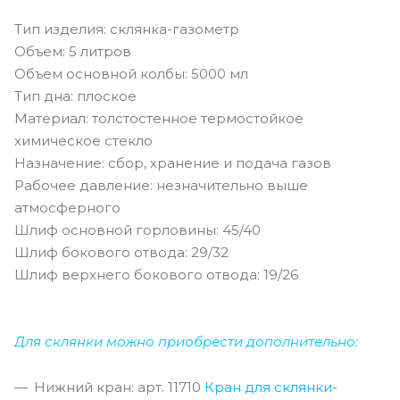
Тип изделия: склянка-газометр
Объем: 5 литров
Объем основной колбы: 5000 мл
Тип дна: плоское
Материал: толстостенное термостойкое
химическое стекло
Назначение: сбор, хранение и подача газов
Рабочее давление: незначительно выше
атмосферного
Шлиф основной горловины: 45/40
Шлиф бокового отвода: 29/32
Шлиф верхнего бокового отвода: 19/26
Для склянки можно приобрести дополнительно:
Нижний кран: арт. 11710
Кран для склянки-