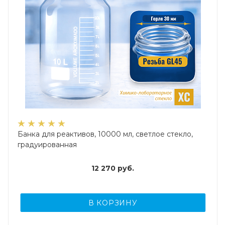
Банка для реактивов, 10000 мл, светлое стекло,
градуированная
12 270
руб.
В КОРЗИНУ