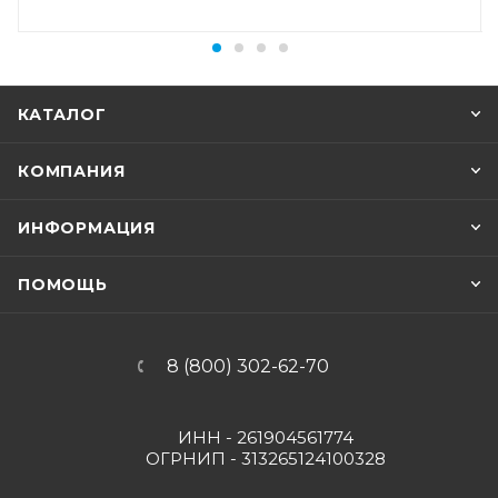
КАТАЛОГ
КОМПАНИЯ
ИНФОРМАЦИЯ
ПОМОЩЬ
8 (800) 302-62-70
ИНН - 261904561774
ОГРНИП - 313265124100328