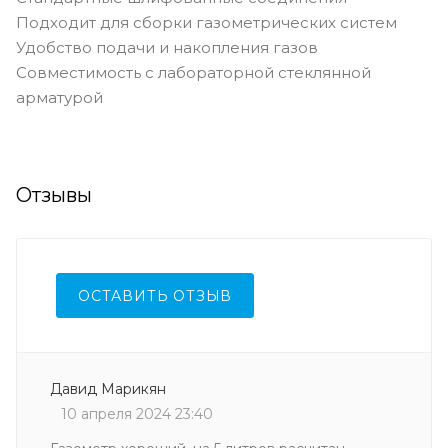
Подходит для сборки газометрических систем
Удобство подачи и накопления газов
Совместимость с лабораторной стеклянной
арматурой
Отзывы
ОСТАВИТЬ ОТЗЫВ
Давид Марикян
10 апреля 2024 23:40