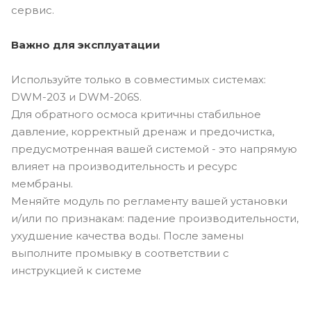
сервис.
Важно для эксплуатации
Используйте только в совместимых системах:
DWM-203 и DWM-206S.
Для обратного осмоса критичны стабильное
давление, корректный дренаж и предочистка,
предусмотренная вашей системой - это напрямую
влияет на производительность и ресурс
мембраны.
Меняйте модуль по регламенту вашей установки
и/или по признакам: падение производительности,
ухудшение качества воды. После замены
выполните промывку в соответствии с
инструкцией к системе