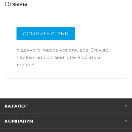
Отзывы
ОСТАВИТЬ ОТЗЫВ
У данного товара нет отзывов. Станьте
первым, кто оставил отзыв об этом
товаре!
КАТАЛОГ
КОМПАНИЯ