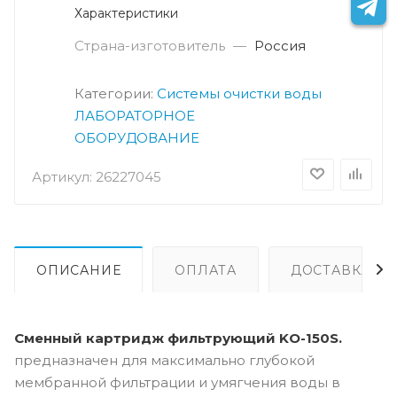
Характеристики
Страна-изготовитель
—
Россия
Категории:
Системы очистки воды
ЛАБОРАТОРНОЕ
ОБОРУДОВАНИЕ
Артикул:
26227045
ОПИСАНИЕ
ОПЛАТА
ДОСТАВКА
Сменный картридж фильтрующий KО-150S.
предназначен для максимально глубокой
мембранной фильтрации и умягчения воды в