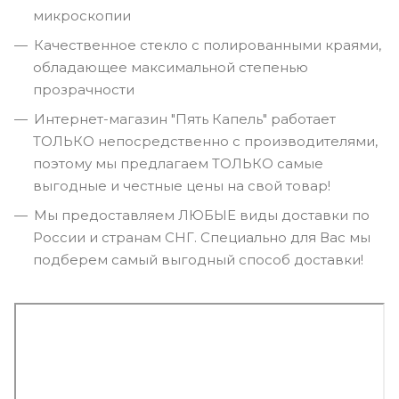
микроскопии
Качественное стекло с полированными краями,
обладающее максимальной степенью
прозрачности
Интернет-магазин "Пять Капель" работает
ТОЛЬКО непосредственно с производителями,
поэтому мы предлагаем ТОЛЬКО самые
выгодные и честные цены на свой товар!
Мы предоставляем ЛЮБЫЕ виды доставки по
России и странам СНГ. Специально для Вас мы
подберем самый выгодный способ доставки!