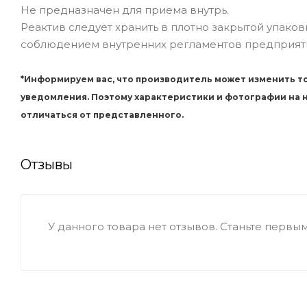
Не предназначен для приема внутрь.
Реактив следует хранить в плотно закрытой упаков
соблюдением внутренних регламентов предприят
*Информируем вас, что производитель может изменить то
уведомления. Поэтому характеристики и фотографии на
отличаться от представленного.
Отзывы
У данного товара нет отзывов. Станьте первым,