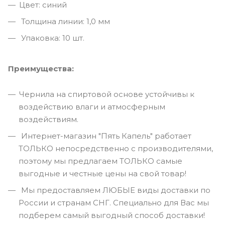
Цвет: синий
Толщина линии: 1,0 мм
Упаковка: 10 шт.
Преимущества:
Чернила на спиртовой основе устойчивы к
воздействию влаги и атмосферным
воздействиям.
Интернет-магазин "Пять Капель" работает
ТОЛЬКО непосредственно с производителями,
поэтому мы предлагаем ТОЛЬКО самые
выгодные и честные цены на свой товар!
Мы предоставляем ЛЮБЫЕ виды доставки по
России и странам СНГ. Специально для Вас мы
подберем самый выгодный способ доставки!