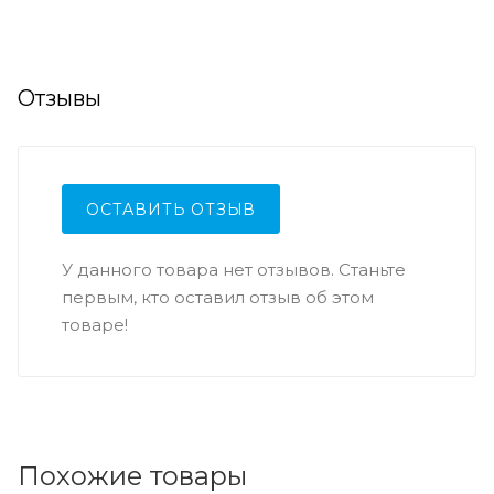
Отзывы
ОСТАВИТЬ ОТЗЫВ
У данного товара нет отзывов. Станьте
первым, кто оставил отзыв об этом
товаре!
Похожие товары