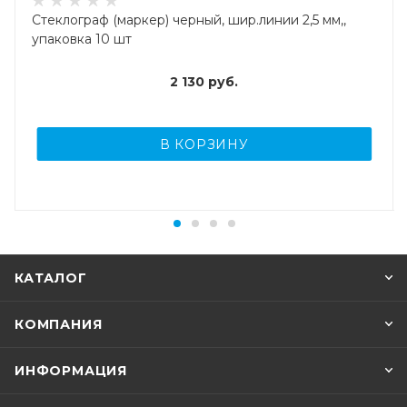
Стеклограф (маркер) черный, шир.линии 2,5 мм,,
упаковка 10 шт
2 130
руб.
В КОРЗИНУ
КАТАЛОГ
КОМПАНИЯ
ИНФОРМАЦИЯ