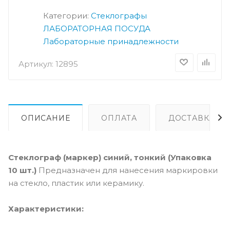
Категории:
Стеклографы
ЛАБОРАТОРНАЯ ПОСУДА
Лабораторные принадлежности
Артикул:
12895
ОПИСАНИЕ
ОПЛАТА
ДОСТАВКА
Стеклограф (маркер) синий, тонкий (Упаковка
10 шт.)
Предназначен для нанесения маркировки
на стекло, пластик или керамику.
Характеристики: