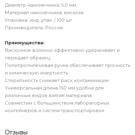
Диаметр наконечника: 5,0 мм
Материал наконечника: вискоза
Упаковка: инд. упак. / 100 шт.
Производитель: Россия
Преимущества:
Вискозное волокно эффективно удерживает и
передаёт образец
Полипропиленовая ручка обеспечивает прочность
и химическую инертность
Стерильность снижает риск контаминации
Универсальная длина 150 мм удобна для
различных видов взятия материала
Совместим с большинством лабораторных
контейнеров и систем транспортировки
Отзывы