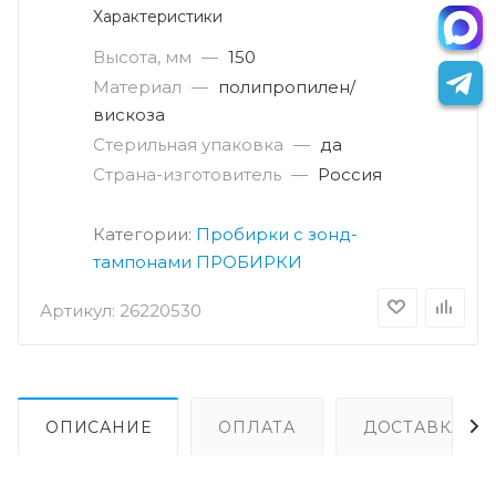
Характеристики
Высота, мм
—
150
Материал
—
полипропилен/
вискоза
Стерильная упаковка
—
да
Страна-изготовитель
—
Россия
Категории:
Пробирки с зонд-
тампонами
ПРОБИРКИ
Артикул:
26220530
ОПИСАНИЕ
ОПЛАТА
ДОСТАВКА