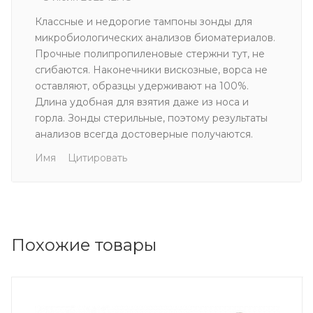
Классные и недорогие тампоны зонды для
микробиологических анализов биоматериалов.
Прочные полипропиленовые стержни тут, не
сгибаются. Наконечники вискозные, ворса не
оставляют, образцы удерживают на 100%.
Длина удобная для взятия даже из носа и
горла. Зонды стерильные, поэтому результаты
анализов всегда достоверные получаются.
Имя
Цитировать
Похожие товары