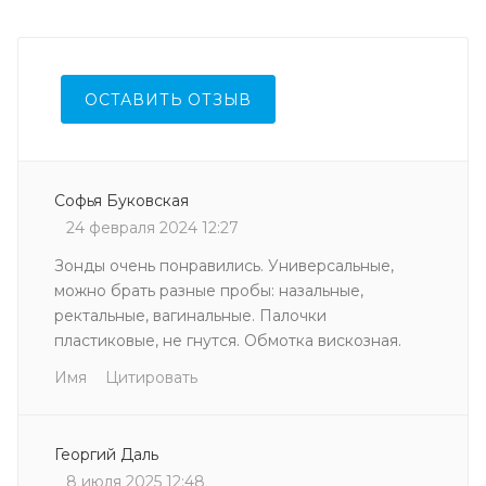
ОСТАВИТЬ ОТЗЫВ
Софья Буковская
24 февраля 2024 12:27
Зонды очень понравились. Универсальные,
можно брать разные пробы: назальные,
ректальные, вагинальные. Палочки
пластиковые, не гнутся. Обмотка вискозная.
Имя
Цитировать
Георгий Даль
8 июля 2025 12:48