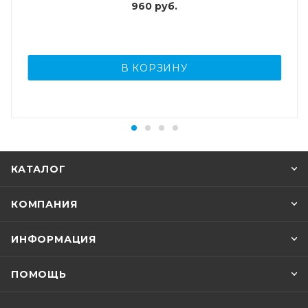
960
руб.
В КОРЗИНУ
КАТАЛОГ
КОМПАНИЯ
ИНФОРМАЦИЯ
ПОМОЩЬ