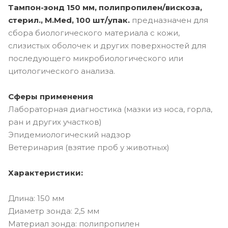
Тампон-зонд 150 мм, полипропилен/вискоза,
стерил., M.Med, 100 шт/упак.
предназначен для
сбора биологического материала с кожи,
слизистых оболочек и других поверхностей для
последующего микробиологического или
цитологического анализа.
Сферы применения
Лабораторная диагностика (мазки из носа, горла,
ран и других участков)
Эпидемиологический надзор
Ветеринария (взятие проб у животных)
Характеристики:
Длина: 150 мм
Диаметр зонда: 2,5 мм
Материал зонда: полипропилен