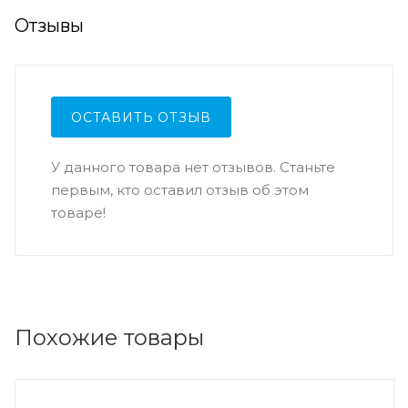
Отзывы
ОСТАВИТЬ ОТЗЫВ
У данного товара нет отзывов. Станьте
первым, кто оставил отзыв об этом
товаре!
Похожие товары