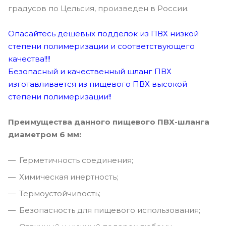
градусов по Цельсия, произведен в России.
Опасайтесь дешёвых подделок из ПВХ низкой
степени полимеризации и соответствующего
качества!!!!
Безопасный и качественный шланг ПВХ
изготавливается из пищевого ПВХ высокой
степени полимеризации!!
Преимущества данного пищевого ПВХ-шланга
диаметром 6 мм:
Герметичность соединения;
Химическая инертность;
Термоустойчивость;
Безопасность для пищевого использования;