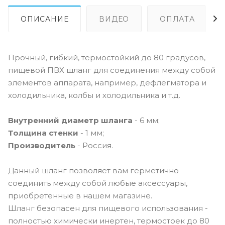
ОПИСАНИЕ
ВИДЕО
ОПЛАТА
Прочный, гибкий, термостойкий до 80 градусов,
пищевой ПВХ шланг для соединения между собой
элементов аппарата, например, дефлегматора и
холодильника, колбы и холодильника и т.д.
Внутренний диаметр шланга
- 6 мм;
Толщина стенки
- 1 мм;
Производитель
- Россия.
Данный шланг позволяет вам герметично
соединить между собой любые аксессуары,
приобретенные в нашем магазине.
Шланг безопасен для пищевого использования -
полностью химически инертен, термостоек до 80