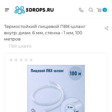
0
Термостойкий пищевой ПВХ-шланг
внутр. диам. 6 мм, стенка - 1 мм, 100
метров
ПВХ шланги