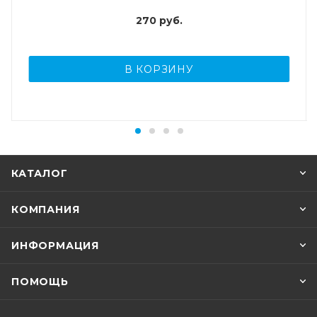
270
руб.
В КОРЗИНУ
КАТАЛОГ
КОМПАНИЯ
ИНФОРМАЦИЯ
ПОМОЩЬ