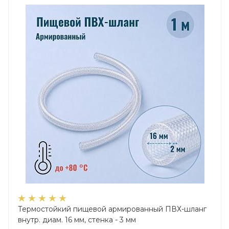
Термостойкий пищевой армированный ПВХ-шланг
внутр. диам. 16 мм, стенка - 3 мм