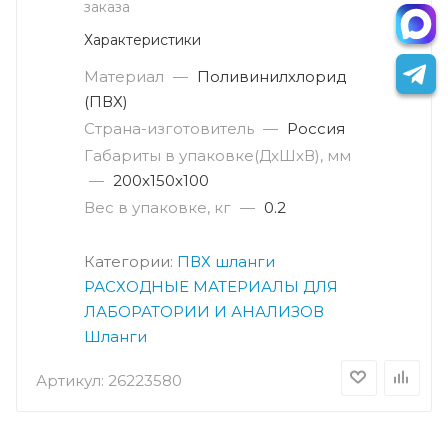
заказа
Характеристики
Материал
—
Поливинилхлорид
(ПВХ)
Страна-изготовитель
—
Россия
Габариты в упаковке(ДxШxВ), мм
—
200x150x100
Вес в упаковке, кг
—
0.2
Категории:
ПВХ шланги
РАСХОДНЫЕ МАТЕРИАЛЫ ДЛЯ
ЛАБОРАТОРИИ И АНАЛИЗОВ
Шланги
Артикул:
26223580