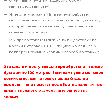
Отличный и нужный подарок любому
заинтересованному!!
Интернет-магазин "Пять капель" работает
непосредственно с производителями, поэтому
мы предлагаем самые выгодные и честные
цены на свой товар!!
Мы предоставляем любые виды доставки по
России и странам СНГ. Специально для Вас мы
подберем самый выгодный способ доставки!!!!
Эти шланги доступны для приобретения только
бухтами по 100 метров. Если вам нужно меньшее
количество, свяжитесь с нашим Отделом
продаж — они помогут подобрать аналогичные
шланги нужного размера, имеющиеся на
складе.