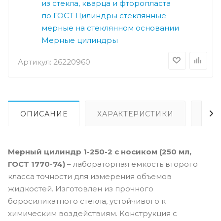
из стекла, кварца и фторопласта
по ГОСТ
Цилиндры стеклянные
мерные на стеклянном основании
Мерные цилиндры
Артикул:
26220960
ОПИСАНИЕ
ХАРАКТЕРИСТИКИ
ОПЛ
Мерный цилиндр 1-250-2 с носиком (250 мл,
ГОСТ 1770-74)
– лабораторная емкость второго
класса точности для измерения объемов
жидкостей. Изготовлен из прочного
боросиликатного стекла, устойчивого к
химическим воздействиям. Конструкция с