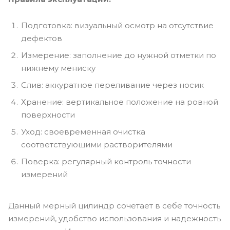
Подготовка: визуальный осмотр на отсутствие
дефектов
Измерение: заполнение до нужной отметки по
нижнему мениску
Слив: аккуратное переливание через носик
Хранение: вертикальное положение на ровной
поверхности
Уход: своевременная очистка
соответствующими растворителями
Поверка: регулярный контроль точности
измерений
Данный мерный цилиндр сочетает в себе точность
измерений, удобство использования и надежность