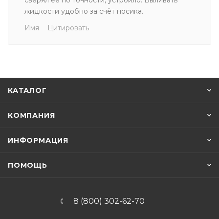
жидкости удобно за счёт носика.
Имя
Цитировать
КАТАЛОГ
КОМПАНИЯ
ИНФОРМАЦИЯ
ПОМОЩЬ
8 (800) 302-62-70