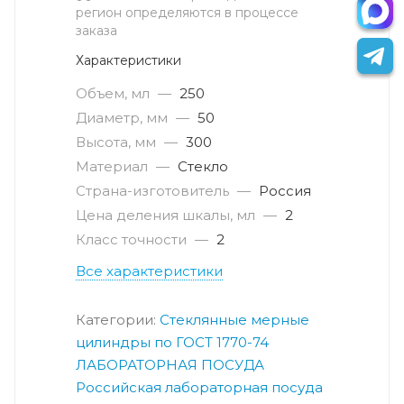
регион определяются в процессе
заказа
Характеристики
Объем, мл
—
250
Диаметр, мм
—
50
Высота, мм
—
300
Материал
—
Стекло
Страна-изготовитель
—
Россия
Цена деления шкалы, мл
—
2
Класс точности
—
2
Все характеристики
Категории:
Стеклянные мерные
цилиндры по ГОСТ 1770-74
ЛАБОРАТОРНАЯ ПОСУДА
Российская лабораторная посуда