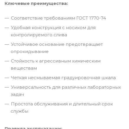
Ключевые преимущества:
Соответствие требованиям ГОСТ 1770-74
Удобная конструкция с носиком для
контролируемого слива
Устойчивое основание предотвращает
опрокидывание
Стойкость к агрессивным химическим
веществам
Четкая несмываемая градуировочная шкала
Универсальность для различных лабораторных
задач
Простота обслуживания и длительный срок
службы
Правила эксплуатации: