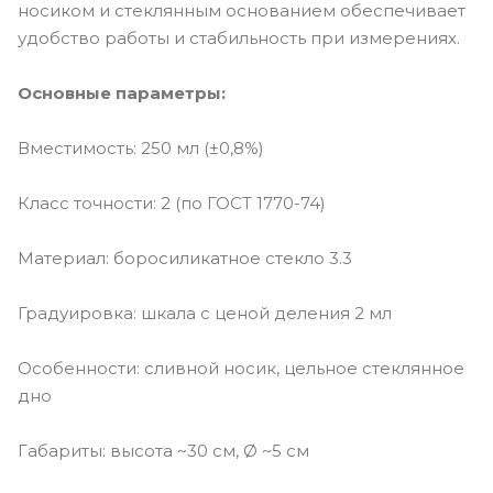
носиком и стеклянным основанием обеспечивает
удобство работы и стабильность при измерениях.
Основные параметры:
Вместимость: 250 мл (±0,8%)
Класс точности: 2 (по ГОСТ 1770-74)
Материал: боросиликатное стекло 3.3
Градуировка: шкала с ценой деления 2 мл
Особенности: сливной носик, цельное стеклянное
дно
Габариты: высота ~30 см, Ø ~5 см