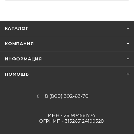
КАТАЛОГ
КОМПАНИЯ
ИНФОРМАЦИЯ
ПОМОЩЬ
8 (800) 302-62-70
ИНН - 261904561774
ОГРНИП - 313265124100328