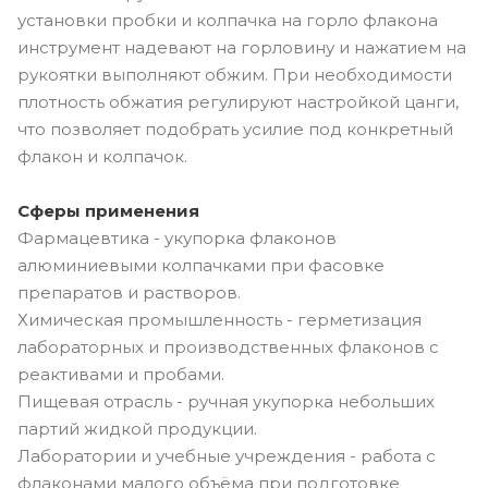
установки пробки и колпачка на горло флакона
инструмент надевают на горловину и нажатием на
рукоятки выполняют обжим. При необходимости
плотность обжатия регулируют настройкой цанги,
что позволяет подобрать усилие под конкретный
флакон и колпачок.
Сферы применения
Фармацевтика - укупорка флаконов
алюминиевыми колпачками при фасовке
препаратов и растворов.
Химическая промышленность - герметизация
лабораторных и производственных флаконов с
реактивами и пробами.
Пищевая отрасль - ручная укупорка небольших
партий жидкой продукции.
Лаборатории и учебные учреждения - работа с
флаконами малого объёма при подготовке