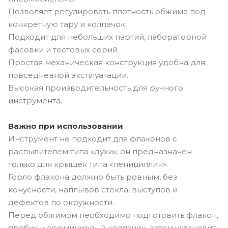
Позволяет регулировать плотность обжима под
конкретную тару и колпачок.
Подходит для небольших партий, лабораторной
фасовки и тестовых серий.
Простая механическая конструкция удобна для
повседневной эксплуатации.
Высокая производительность для ручного
инструмента.
Важно при использовании
Инструмент не подходит для флаконов с
распылителем типа «духи»; он предназначен
только для крышек типа «пенициллин».
Горло флакона должно быть ровным, без
конусности, наплывов стекла, выступов и
дефектов по окружности.
Перед обжимом необходимо подготовить флакон,
пробку и алюминиевый колпачок, затем установить