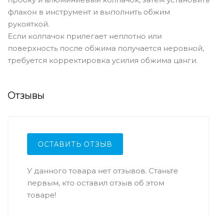
флакон в инструмент и выполнить обжим
рукояткой.
Если колпачок прилегает неплотно или
поверхность после обжима получается неровной,
требуется корректировка усилия обжима цанги.
Отзывы
ОСТАВИТЬ ОТЗЫВ
У данного товара нет отзывов. Станьте
первым, кто оставил отзыв об этом
товаре!