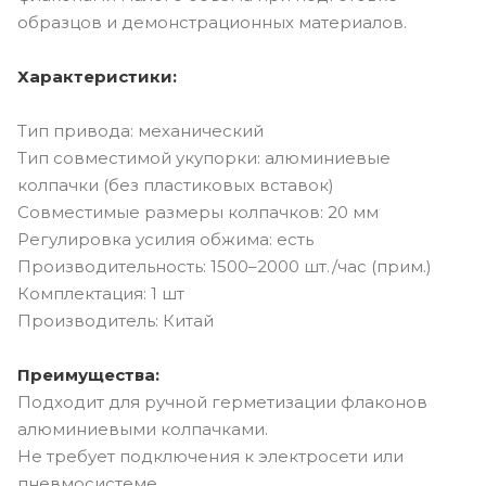
образцов и демонстрационных материалов.
Характеристики:
Тип привода: механический
Тип совместимой укупорки: алюминиевые
колпачки (без пластиковых вставок)
Совместимые размеры колпачков: 20 мм
Регулировка усилия обжима: есть
Производительность: 1500–2000 шт./час (прим.)
Комплектация: 1 шт
Производитель: Китай
Преимущества:
Подходит для ручной герметизации флаконов
алюминиевыми колпачками.
Не требует подключения к электросети или
пневмосистеме.