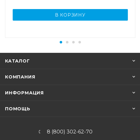
В КОРЗИНУ
КАТАЛОГ
КОМПАНИЯ
ИНФОРМАЦИЯ
ПОМОЩЬ
8 (800) 302-62-70