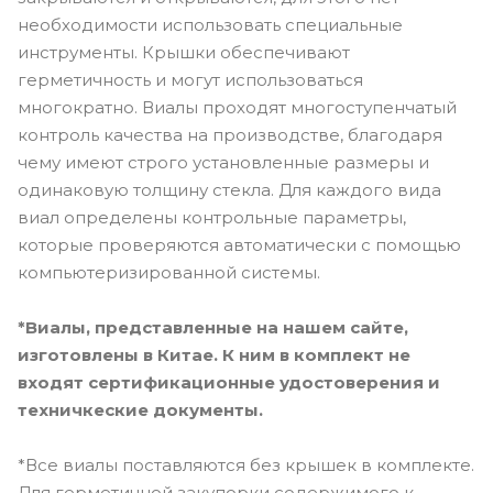
необходимости использовать специальные
инструменты. Крышки обеспечивают
герметичность и могут использоваться
многократно. Виалы проходят многоступенчатый
контроль качества на производстве, благодаря
чему имеют строго установленные размеры и
одинаковую толщину стекла. Для каждого вида
виал определены контрольные параметры,
которые проверяются автоматически с помощью
компьютеризированной системы.
*Виалы, представленные на нашем сайте,
изготовлены в Китае. К ним в комплект не
входят сертификационные удостоверения и
техничкеские документы.
*Все виалы поставляются без крышек в комплекте.
Для герметичной закупорки содержимого к