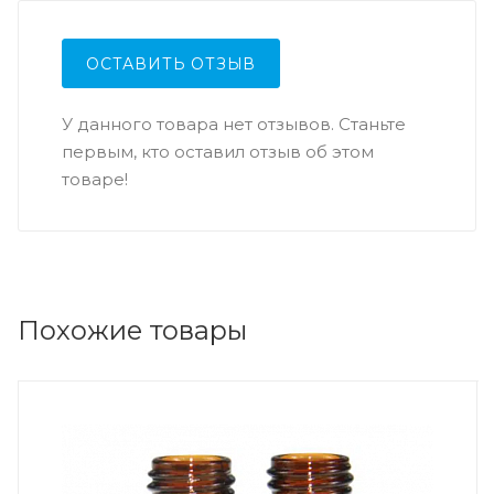
ОСТАВИТЬ ОТЗЫВ
У данного товара нет отзывов. Станьте
первым, кто оставил отзыв об этом
товаре!
Похожие товары