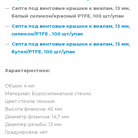
Септа под винтовые крышки к виалам, 13 мм,
белый силикон/красный PTFE, 100 шт/упак
Септа под винтовые крышки к виалам, 13 мм,
силикон/PTFE , 100 шт/упак
Септа под винтовые крышки к виалам, 13 мм,
бутил/PTFE, 100 шт/упак
Характеристики:
Объем: 4 мл
Материал: Боросиликатное стекло
Цвет стекла: темное
Высота флакона: 45 мм
Диаметр флакона: 14,7 мм
Диамтер резьбы: 13 мм
Градуировка: нет