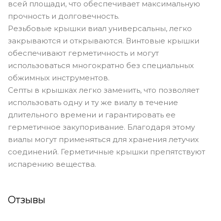
всей площади, что обеспечивает максимальную
прочность и долговечность.
Резьбовые крышки виал универсальны, легко
закрываются и открываются. Винтовые крышки
обеспечивают герметичность и могут
использоваться многократно без специальных
обжимных инструментов.
Септы в крышках легко заменить, что позволяет
использовать одну и ту же виалу в течение
длительного времени и гарантировать ее
герметичное закупоривание. Благодаря этому
виалы могут применяться для хранения летучих
соединений. Герметичные крышки препятствуют
испарению вещества.
Отзывы