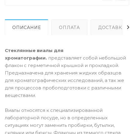
ОПИСАНИЕ
ОПЛАТА
ДОСТАВКА
Стеклянные виалы для
хроматографии.
представляет собой небольшой
флакон с герметичной крышкой и прокладкой.
Предназначена для хранения жидких образцов
для хроматографических исследований, а так же
для процессов пробоподготовки с различными
веществами.
Виалы относятся к специализированной
лабораторной посуде, но в определенных
ситуациях могут заменить пробирки, бутылки,
склянки или бюксы. Флаконы из темного стекла