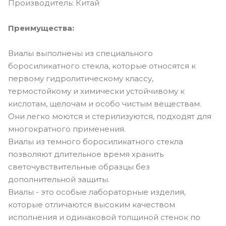
Производитель: Китай
Преимущества:
Виалы выполнены из специального
боросиликатного стекла, которые относятся к
первому гидролитическому классу,
термостойкому и химически устойчивому к
кислотам, щелочам и особо чистым веществам.
Они легко моются и стерилизуются, подходят для
многократного применения.
Виалы из темного боросиликатного стекла
позволяют длительное время хранить
светочувствительные образцы без
дополнительной защиты.
Виалы - это особые лабораторные изделия,
которые отличаются высоким качеством
исполнения и одинаковой толщиной стенок по