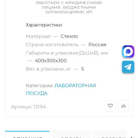
РАБОТАЕМ С ЮРИДИЧЕСКИМИ
ЛИЦАМИ, БЮДЖЕТНЫМИ
ОРГАНИЗАЦИЯМИ, ИП
Характеристики
Материал
—
Стекло
Страна-изготовитель
—
Россия
Габариты в упаковке(ДxШxВ), мм
—
400х300х300
Вес в упаковке, кг
—
5
Категории:
ЛАБОРАТОРНАЯ
ПОСУДА
Артикул:
13194