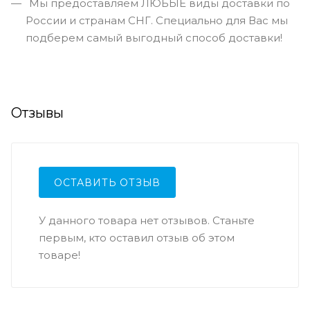
Мы предоставляем ЛЮБЫЕ виды доставки по
России и странам СНГ. Специально для Вас мы
подберем самый выгодный способ доставки!
Отзывы
ОСТАВИТЬ ОТЗЫВ
У данного товара нет отзывов. Станьте
первым, кто оставил отзыв об этом
товаре!