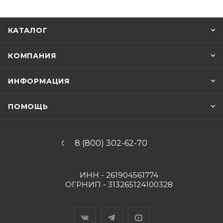
КАТАЛОГ
КОМПАНИЯ
ИНФОРМАЦИЯ
ПОМОЩЬ
8 (800) 302-62-70
ИНН - 261904561774
ОГРНИП - 313265124100328
Вконтакте
Telegram
YouTube