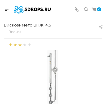
0
Вискозиметр ВНЖ, 4.5
Главная