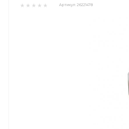
Артикул:
26221478