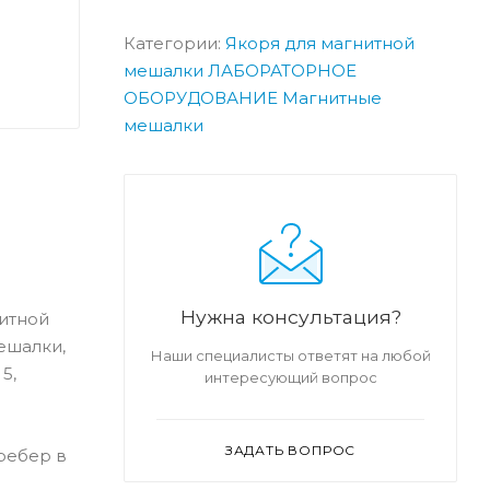
Категории:
Якоря для магнитной
мешалки
ЛАБОРАТОРНОЕ
ОБОРУДОВАНИЕ
Магнитные
мешалки
Нужна консультация?
итной
ешалки,
Наши специалисты ответят на любой
5,
интересующий вопрос
ЗАДАТЬ ВОПРОС
ребер в