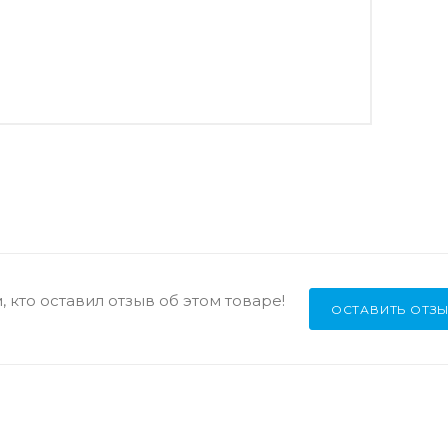
 кто оставил отзыв об этом товаре!
ОСТАВИТЬ ОТЗ