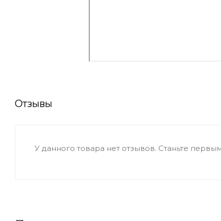
Отзывы
У данного товара нет отзывов. Станьте первым,