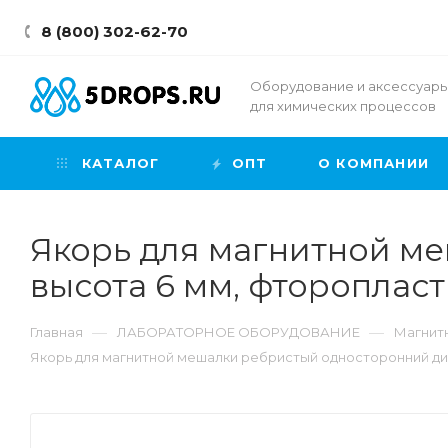
8 (800) 302-62-70
Оборудование и аксессуар
для химических процессов
КАТАЛОГ
ОПТ
О КОМПАНИИ
Якорь для магнитной м
высота 6 мм, фторопласт
—
—
Главная
ЛАБОРАТОРНОЕ ОБОРУДОВАНИЕ
Магнит
Якорь для магнитной мешалки ребристый односторонний диа