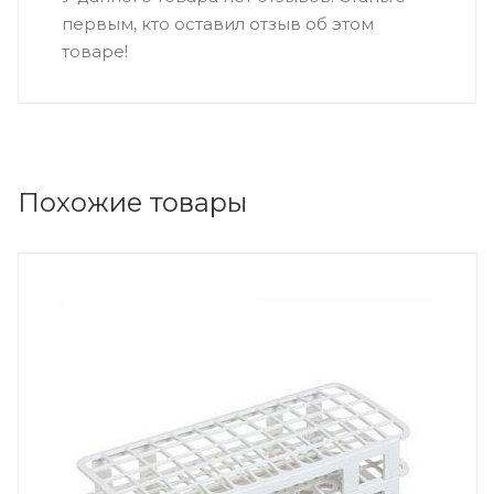
первым, кто оставил отзыв об этом
товаре!
Похожие товары