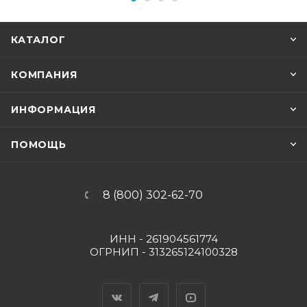
КАТАЛОГ
КОМПАНИЯ
ИНФОРМАЦИЯ
ПОМОЩЬ
8 (800) 302-62-70
ИНН - 261904561774
ОГРНИП - 313265124100328
Вконтакте
Telegram
YouTube