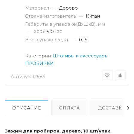
Материал
—
Дерево
Страна-изготовитель
—
Китай
Габариты в упаковке(ДxШxВ), мм
—
200х150х100
Вес в упаковке, кг
—
0.15
Категории:
Штативы и аксессуары
ПРОБИРКИ
Артикул:
12584
ОПИСАНИЕ
ОПЛАТА
ДОСТАВКА
Зажим для пробирок, дерево, 10 шт/упак.