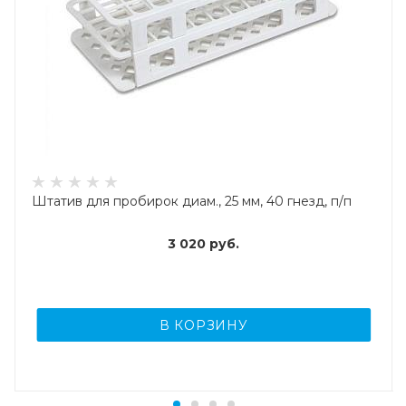
Штатив для пробирок диам., 25 мм, 40 гнезд, п/п
3 020
руб.
В КОРЗИНУ