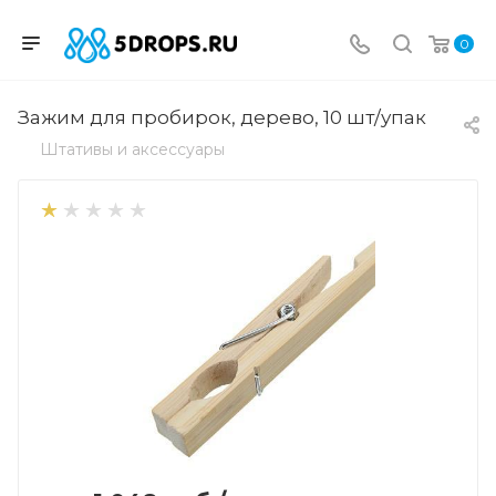
0
Зажим для пробирок, дерево, 10 шт/упак
Штативы и аксессуары