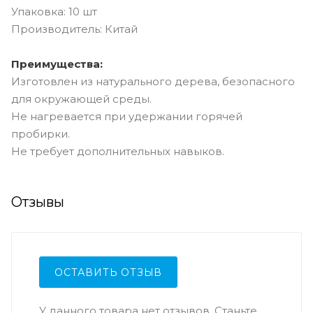
Упаковка: 10 шт
Производитель: Китай
Преимущества:
Изготовлен из натурального дерева, безопасного
для окружающей среды.
Не нагревается при удержании горячей
пробирки.
Не требует дополнительных навыков.
Отзывы
ОСТАВИТЬ ОТЗЫВ
У данного товара нет отзывов. Станьте