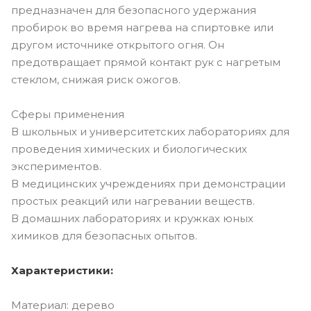
предназначен для безопасного удержания
пробирок во время нагрева на спиртовке или
другом источнике открытого огня. Он
предотвращает прямой контакт рук с нагретым
стеклом, снижая риск ожогов.
Сферы применения
В школьных и университетских лабораториях для
проведения химических и биологических
экспериментов.
В медицинских учреждениях при демонстрации
простых реакций или нагревании веществ.
В домашних лабораториях и кружках юных
химиков для безопасных опытов.
Характеристики:
Материал: дерево