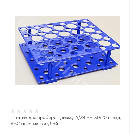
Штатив для пробирок диам., 17/28 мм, 30/20 гнезд,
АБС-пластик, голубой