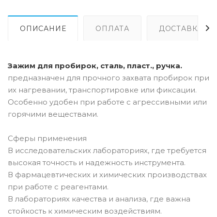
ОПИСАНИЕ
ОПЛАТА
ДОСТАВКА
Зажим для пробирок, сталь, пласт., ручка.
предназначен для прочного захвата пробирок при
их нагревании, транспортировке или фиксации.
Особенно удобен при работе с агрессивными или
горячими веществами.
Сферы применения
В исследовательских лабораториях, где требуется
высокая точность и надежность инструмента.
В фармацевтических и химических производствах
при работе с реагентами.
В лабораториях качества и анализа, где важна
стойкость к химическим воздействиям.