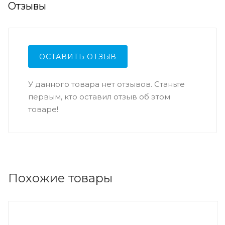
Отзывы
ОСТАВИТЬ ОТЗЫВ
У данного товара нет отзывов. Станьте
первым, кто оставил отзыв об этом
товаре!
Похожие товары