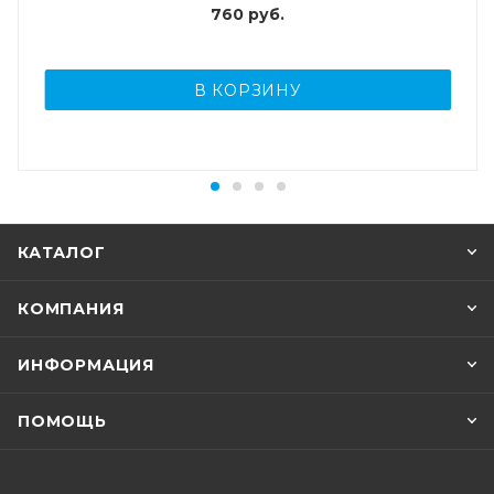
760
руб.
В КОРЗИНУ
КАТАЛОГ
КОМПАНИЯ
ИНФОРМАЦИЯ
ПОМОЩЬ