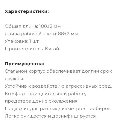
Характеристики:
Общая длина: 180±2 мм
Длина рабочей части: 88±2 мм
Упаковка: 1 шт
Производитель: Китай
Преимущества:
Стальной корпус обеспечивает долгий срок
службы.
Устойчив к воздействию агрессивных сред.
Комфорт при длительной работе,
предотвращение скольжения.
Подходит для разных диаметров пробирок.
Легко очищается и дезинфицируется.