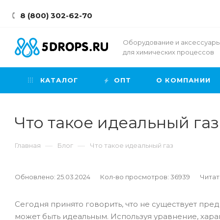
8 (800) 302-62-70
Оборудование и аксессуар
для химических процессов
КАТАЛОГ
ОПТ
О КОМПАНИИ
Что такое идеальный газ
—
—
Главная
Блог
Что такое идеальный газ
Обновлено: 25.03.2024
Кол-во просмотров: 36939
Читат
Сегодня принято говорить, что не существует преде
может быть идеальным. Используя уравнение, хара