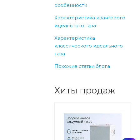
особенности
Характеристика квантового
идеального газа
Характеристика
классического идеального
газа
Похожие статьи блога
Хиты продаж