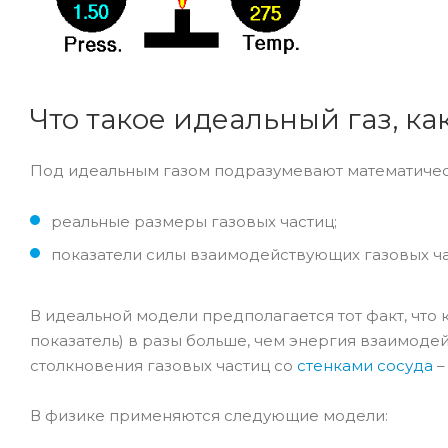
Что такое идеальный газ, к
Под идеальным газом подразумевают математическу
реальные размеры газовых частиц;
показатели силы взаимодействующих газовых ча
В идеальной модели предполагается тот факт, что 
показатель) в разы больше, чем энергия взаимодей
столкновения газовых частиц со
стенками сосуда
–
В физике применяются следующие модели: