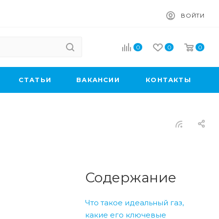
ВОЙТИ
0
0
0
CТАТЬИ
ВАКАНСИИ
КОНТАКТЫ
Содержание
Что такое идеальный газ,
какие его ключевые