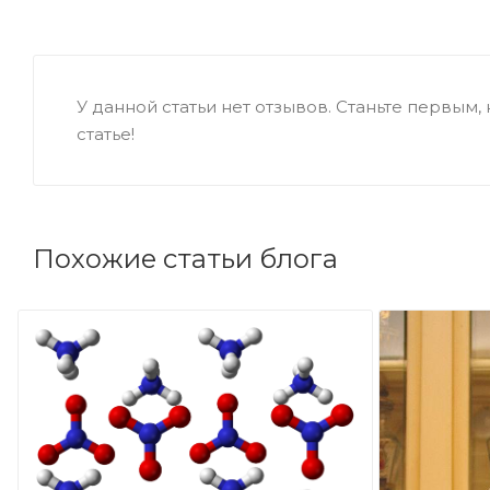
У данной статьи нет отзывов. Станьте первым, 
статье!
Похожие статьи блога