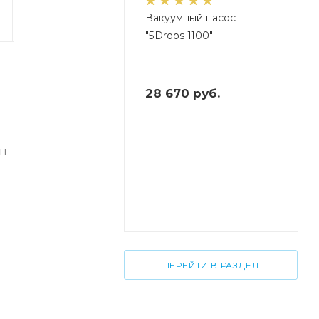
Вакуумный насос
"5Drops 1100"
28 670
руб.
лн
ПЕРЕЙТИ В РАЗДЕЛ