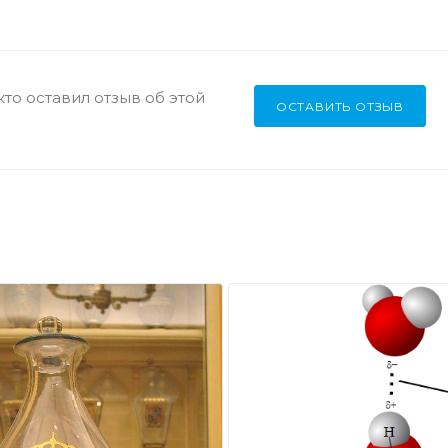
кто оставил отзыв об этой
ОСТАВИТЬ ОТЗЫВ