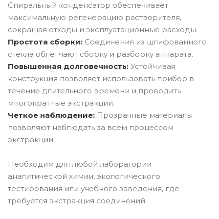
Спиральный конденсатор обеспечивает
максимальную регенерацию растворителя,
сокращая отходы и эксплуатационные расходы.
Простота сборки:
Соединения из шлифованного
стекла облегчают сборку и разборку аппарата.
Повышенная долговечность:
Устойчивая
конструкция позволяет использовать прибор в
течение длительного времени и проводить
многократные экстракции.
Четкое наблюдение:
Прозрачные материалы
позволяют наблюдать за всем процессом
экстракции.
Необходим для любой лаборатории
аналитической химии, экологического
тестирования или учебного заведения, где
требуется экстракция соединений.