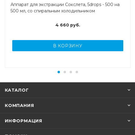
Аппарат для экстракции Сокслета, 5drops - 500 на
500 мл, со спиральным холодильником
4 660
руб.
В КОРЗИНУ
КАТАЛОГ
КОМПАНИЯ
ИНФОРМАЦИЯ