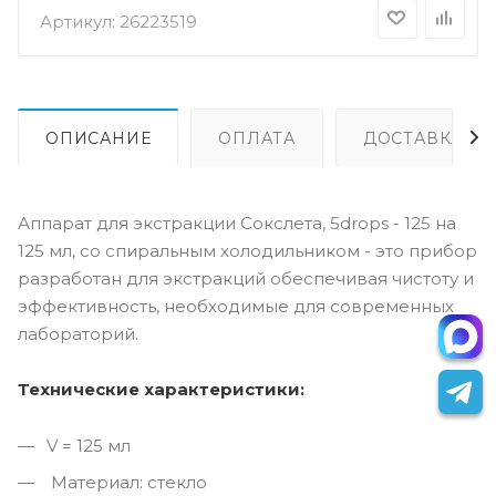
Артикул:
26223519
ОПИСАНИЕ
ОПЛАТА
ДОСТАВКА
Аппарат для экстракции Сокслета, 5drops - 125 на
125 мл, со спиральным холодильником - это прибор
разработан для экстракций обеспечивая чистоту и
эффективность, необходимые для современных
лабораторий.
Технические характеристики:
V = 125 мл
Материал: стекло