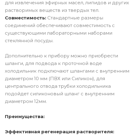
для извлечения эфирных масел, липидов и других
растворимых веществ из твердых тел.
Совместимость:
Стандартные размеры
соединений обеспечивают совместимость с
существующими лабораторными наборами
стеклянной посуды.
Дополнительно к прибору можно приобрести
шланги, для подвода к проточной воде
холодильник подключают шлангами с внутренним
диаметром 10 мм (ПВХ или Силикон), для
центрального отвода трубки холодильника
подойдет силиконовый шланг с внутренним
диаметром 12мм.
Преимущества:
Эффективная регенерация растворителя: