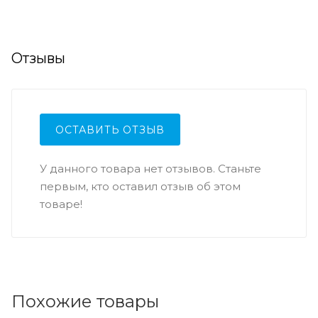
Отзывы
ОСТАВИТЬ ОТЗЫВ
У данного товара нет отзывов. Станьте
первым, кто оставил отзыв об этом
товаре!
Похожие товары