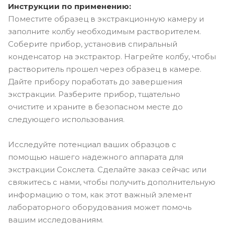
Инструкции по применению:
Поместите образец в экстракционную камеру и
заполните колбу необходимым растворителем.
Соберите прибор, установив спиральный
конденсатор на экстрактор. Нагрейте колбу, чтобы
растворитель прошел через образец в камере.
Дайте прибору поработать до завершения
экстракции. Разберите прибор, тщательно
очистите и храните в безопасном месте до
следующего использования.
Исследуйте потенциал ваших образцов с
помощью нашего надежного аппарата для
экстракции Сокслета. Сделайте заказ сейчас или
свяжитесь с нами, чтобы получить дополнительную
информацию о том, как этот важный элемент
лабораторного оборудования может помочь
вашим исследованиям.