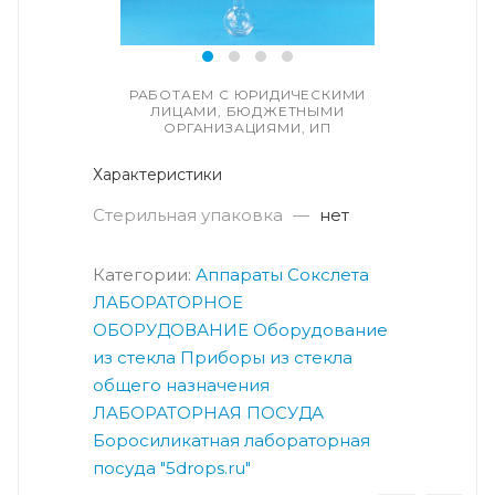
РАБОТАЕМ С ЮРИДИЧЕСКИМИ
ЛИЦАМИ, БЮДЖЕТНЫМИ
ОРГАНИЗАЦИЯМИ, ИП
Характеристики
Стерильная упаковка
—
нет
Категории:
Аппараты Сокслета
ЛАБОРАТОРНОЕ
ОБОРУДОВАНИЕ
Оборудование
из стекла
Приборы из стекла
общего назначения
ЛАБОРАТОРНАЯ ПОСУДА
Боросиликатная лабораторная
посуда "5drops.ru"