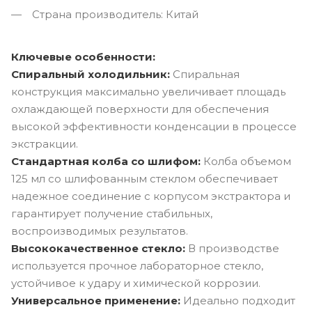
Страна производитель: Китай
Ключевые особенности:
Спиральный холодильник:
Спиральная
конструкция максимально увеличивает площадь
охлаждающей поверхности для обеспечения
высокой эффективности конденсации в процессе
экстракции.
Стандартная колба со шлифом:
Колба объемом
125 мл со шлифованным стеклом обеспечивает
надежное соединение с корпусом экстрактора и
гарантирует получение стабильных,
воспроизводимых результатов.
Высококачественное стекло:
В производстве
используется прочное лабораторное стекло,
устойчивое к удару и химической коррозии.
Универсальное применение:
Идеально подходит