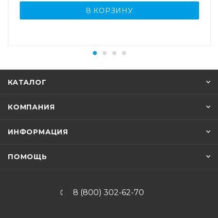
В КОРЗИНУ
КАТАЛОГ
КОМПАНИЯ
ИНФОРМАЦИЯ
ПОМОЩЬ
8 (800) 302-62-70