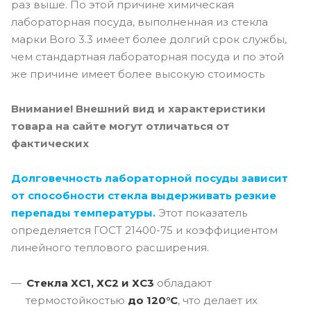
раз выше. По этой причине химическая
лабораторная посуда, выполненная из стекла
марки Boro 3.3 имеет более долгий срок службы,
чем стандартная лабораторная посуда и по этой
же причине имеет более высокую стоимость
Внимание! Внешний вид и характеристики
товара на сайте могут отличаться от
фактических
Долговечность лабораторной посуды зависит
от способности стекла выдерживать резкие
перепады температуры.
Этот показатель
определяется ГОСТ 21400-75 и коэффициентом
линейного теплового расширения.
Стекла ХС1, ХС2 и ХС3
обладают
термостойкостью
до 120°C
, что делает их