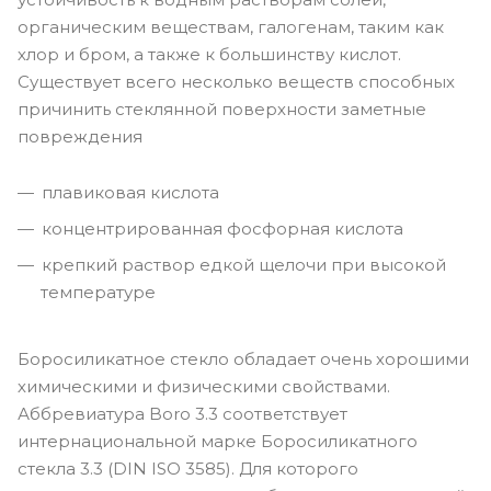
органическим веществам, галогенам, таким как
хлор и бром, а также к большинству кислот.
Существует всего несколько веществ способных
причинить стеклянной поверхности заметные
повреждения
плавиковая кислота
концентрированная фосфорная кислота
крепкий раствор едкой щелочи при высокой
температуре
Боросиликатное стекло обладает очень хорошими
химическими и физическими свойствами.
Аббревиатура Boro 3.3 соответствует
интернациональной марке Боросиликатного
стекла 3.3 (DIN ISO 3585). Для которого