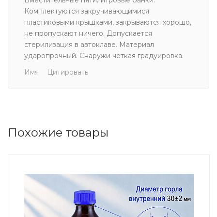
Комплектуются закручивающимися
пластиковыми крышками, закрываются хорошо,
не пропускают ничего. Допускается
стерилизация в автоклаве. Материал
ударопрочный. Снаружи чёткая градуировка.
Имя
Цитировать
Похожие товары