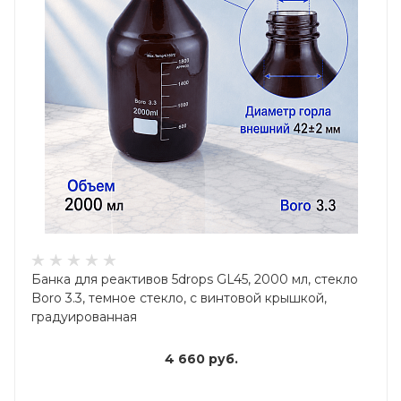
Банка для реактивов 5drops GL45, 2000 мл, стекло
Boro 3.3, темное стекло, с винтовой крышкой,
градуированная
4 660
руб.