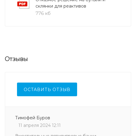
склянки для реактивов
776 кб
Отзывы
ОСТАВИТЬ ОТЗЫВ
Тимофей Буров
11 апреля 2024 12:11
Вместительные пятилитровые банки.