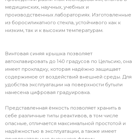
медицинских, научных, учебных и
производственных лабораториях. Изготовленные
из боросиликатного стекла, устойчивого как к
низким, так и к высоким температурам.
Винтовая синяя крышка позволяет
автоклавировать до 140 градусов по Цельсию, она
имеет прокладку, которая надёжно защищает
содержимое от воздействий внешней среды. Для
удобства эксплуатации на поверхности бутыли
нанесена цифровая градуировка.
Представленная ёмкость позволяет хранить в
себе различные типы реактивов, в том числе
опасные, отличается максимальной простотой и
надёжностью в эксплуатации, а также имеет
привлекательную внешнюю форму.