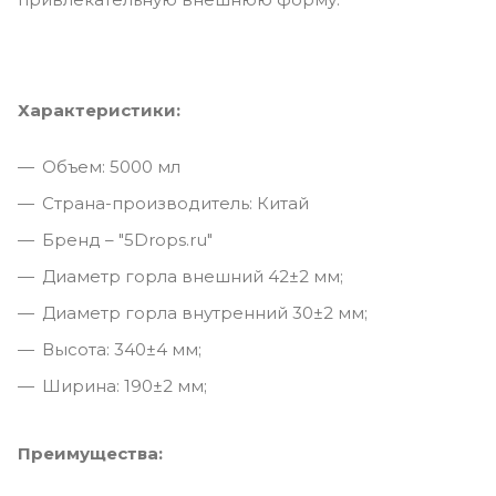
Характеристики:
Объем: 5000 мл
Страна-производитель: Китай
Бренд – "5Drops.ru"
Диаметр горла внешний 42±2 мм;
Диаметр горла внутренний 30±2 мм;
Высота: 340±4 мм;
Ширина: 190±2 мм;
Преимущества: