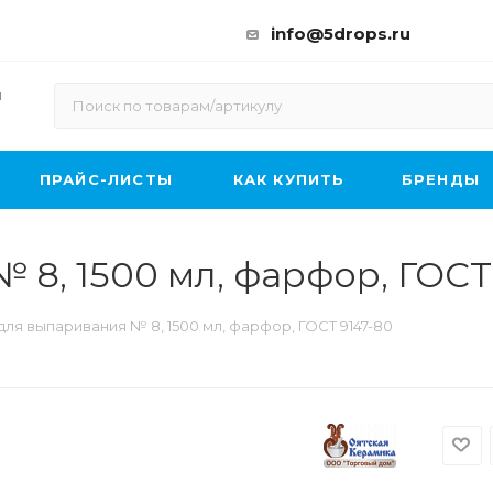
info@5drops.ru
ы
ПРАЙС-ЛИСТЫ
КАК КУПИТЬ
БРЕНДЫ
8, 1500 мл, фарфор, ГОСТ
для выпаривания № 8, 1500 мл, фарфор, ГОСТ 9147-80