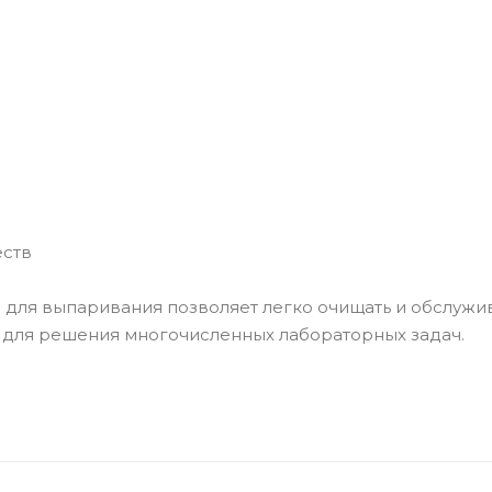
еств
 для выпаривания позволяет легко очищать и обслужив
 для решения многочисленных лабораторных задач.