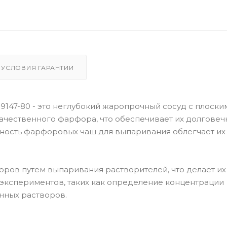
УСЛОВИЯ ГАРАНТИИ
 9147-80 - это неглубокий жаропрочный сосуд с плоски
ачественного фарфора, что обеспечивает их долговеч
хность фарфоровых чаш для выпаривания облегчает их
ров путем выпаривания растворителей, что делает их
экспериментов, таких как определение концентрации
нных растворов.