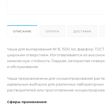
ОПИСАНИЕ
ОПЛАТА
ДОСТАВКА
Чаша для выпаривания № 8, 1500 мл, фарфор, ГОСТ
широким отверстием. Изготавливается из высокок
химическую стойкость. Гладкая, непористая повер
и обслуживание.
Чаша предназначена для концентрирования раство
идеальным выбором для различных лабораторных 
растворителей или приготовление концентрирова
Сферы применения: