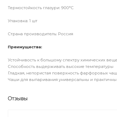
Термостойкость глазури: 900°С
Упаковка: 1 шт
Страна производитель: Россия
Преимущества:
Устойчивость к большому спектру химических вещ
Способность выдерживать высокие температуры
Гладкая, непористая поверхность фарфоровых чаш
Чаши для выпаривания универсальны и практичны
Отзывы