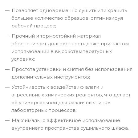
Позволяет одновременно сушить или хранить
большее количество образцов, оптимизируя
рабочий процесс;
Прочный и термостойкий материал
обеспечивает долговечность даже при частом
использовании в высокотемпературных
условиях;
Простота установки и снятия без использования
дополнительных инструментов;
Устойчивость к воздействию влаги и
агрессивных химических реагентов, что делает
её универсальной для различных типов
лабораторных процессов;
Максимально эффективное использование
внутреннего пространства сушильного шкафа.