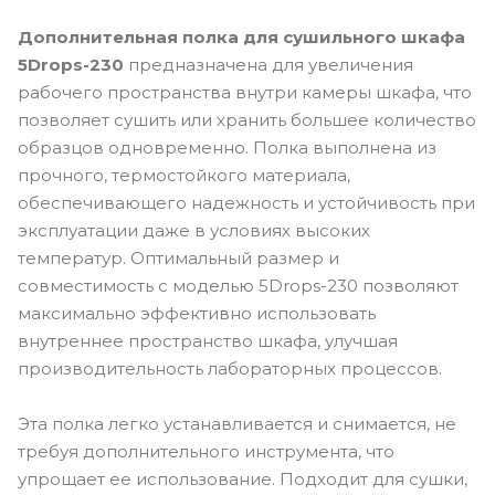
Дополнительная полка для сушильного шкафа
5Drops-230
предназначена для увеличения
рабочего пространства внутри камеры шкафа, что
позволяет сушить или хранить большее количество
образцов одновременно. Полка выполнена из
прочного, термостойкого материала,
обеспечивающего надежность и устойчивость при
эксплуатации даже в условиях высоких
температур. Оптимальный размер и
совместимость с моделью 5Drops-230 позволяют
максимально эффективно использовать
внутреннее пространство шкафа, улучшая
производительность лабораторных процессов.
Эта полка легко устанавливается и снимается, не
требуя дополнительного инструмента, что
упрощает ее использование. Подходит для сушки,