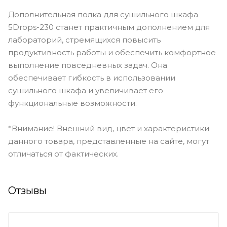
Дополнительная полка для сушильного шкафа
5Drops-230 станет практичным дополнением для
лабораторий, стремящихся повысить
продуктивность работы и обеспечить комфортное
выполнение повседневных задач. Она
обеспечивает гибкость в использовании
сушильного шкафа и увеличивает его
функциональные возможности.
*Внимание! Внешний вид, цвет и характеристики
данного товара, представленные на сайте, могут
отличаться от фактических.
Отзывы