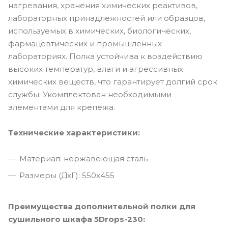
нагревания, хранения химических реактивов,
лабораторных принадлежностей или образцов,
используемых в химических, биологических,
фармацевтических и промышленных
лабораториях. Полка устойчива к воздействию
высоких температур, влаги и агрессивных
химических веществ, что гарантирует долгий срок
службы. Укомплектован необходимыми
элементами для крепежа.
Технические характеристики:
Материал: нержавеющая сталь
Размеры (ДхГ): 550х455
Преимущества дополнительной полки для
сушильного шкафа 5Drops-230: