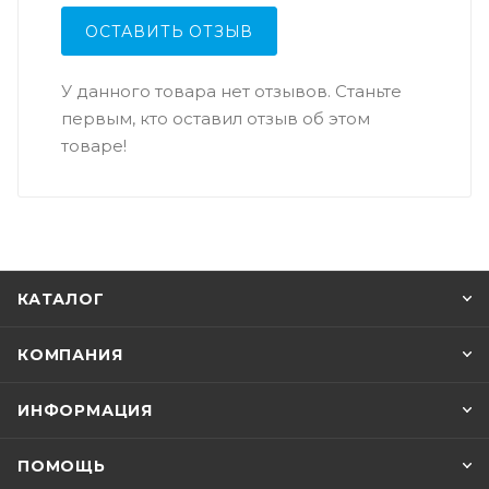
ОСТАВИТЬ ОТЗЫВ
У данного товара нет отзывов. Станьте
первым, кто оставил отзыв об этом
товаре!
КАТАЛОГ
КОМПАНИЯ
ИНФОРМАЦИЯ
ПОМОЩЬ