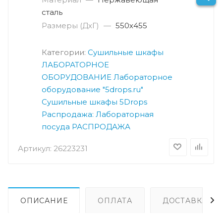
сталь
Размеры (ДхГ)
—
550х455
Категории:
Сушильные шкафы
ЛАБОРАТОРНОЕ
ОБОРУДОВАНИЕ
Лабораторное
оборудование "5drops.ru"
Сушильные шкафы 5Drops
Распродажа: Лабораторная
посуда
РАСПРОДАЖА
Артикул:
26223231
ОПИСАНИЕ
ОПЛАТА
ДОСТАВКА