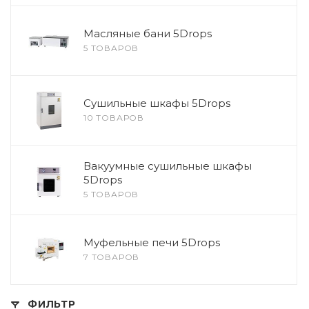
Масляные бани 5Drops
5 ТОВАРОВ
Сушильные шкафы 5Drops
10 ТОВАРОВ
Вакуумные сушильные шкафы
5Drops
5 ТОВАРОВ
Муфельные печи 5Drops
7 ТОВАРОВ
ФИЛЬТР