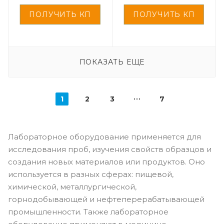
ПОКАЗАТЬ ЕЩЕ
1
2
3
7
Лабораторное оборудование применяется для
исследования проб, изучения свойств образцов и
создания новых материалов или продуктов. Оно
используется в разных сферах: пищевой,
химической, металлургической,
горнодобывающей и нефтеперерабатывающей
промышленности. Также лабораторное