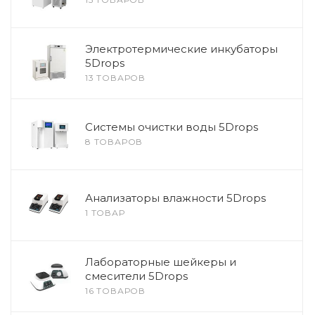
Электротермические инкубаторы
5Drops
13 ТОВАРОВ
Системы очистки воды 5Drops
8 ТОВАРОВ
Анализаторы влажности 5Drops
1 ТОВАР
Лабораторные шейкеры и
смесители 5Drops
16 ТОВАРОВ