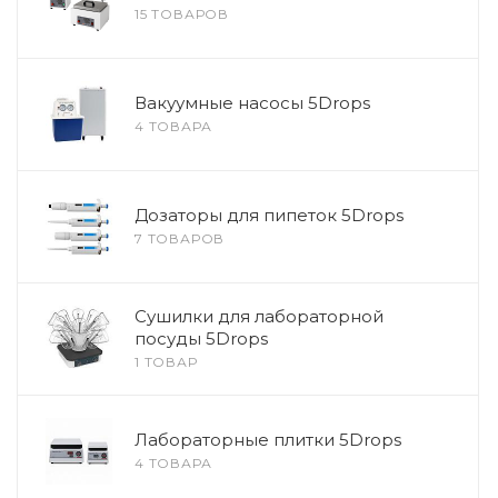
15 ТОВАРОВ
Вакуумные насосы 5Drops
4 ТОВАРА
Дозаторы для пипеток 5Drops
7 ТОВАРОВ
Сушилки для лабораторной
посуды 5Drops
1 ТОВАР
Лабораторные плитки 5Drops
4 ТОВАРА