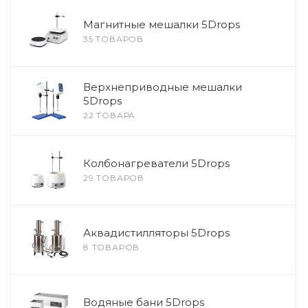
Магнитные мешалки 5Drops
35 ТОВАРОВ
Верхнеприводные мешалки
5Drops
22 ТОВАРА
Колбонагреватели 5Drops
29 ТОВАРОВ
Аквадистилляторы 5Drops
8 ТОВАРОВ
Водяные бани 5Drops