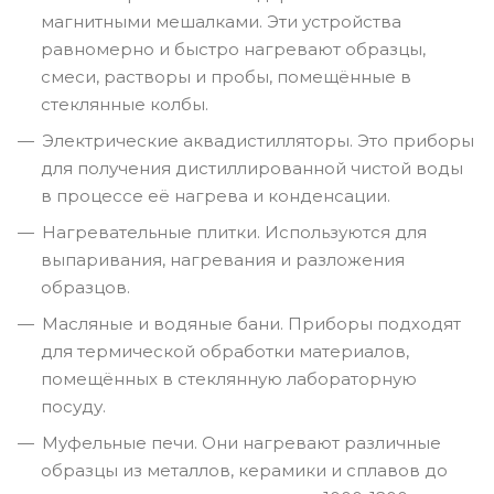
магнитными мешалками. Эти устройства
равномерно и быстро нагревают образцы,
смеси, растворы и пробы, помещённые в
стеклянные колбы.
Электрические аквадистилляторы. Это приборы
для получения дистиллированной чистой воды
в процессе её нагрева и конденсации.
Нагревательные плитки. Используются для
выпаривания, нагревания и разложения
образцов.
Масляные и водяные бани. Приборы подходят
для термической обработки материалов,
помещённых в стеклянную лабораторную
посуду.
Муфельные печи. Они нагревают различные
образцы из металлов, керамики и сплавов до