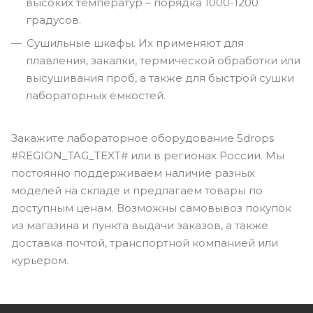
высоких температур – порядка 1000-1200
градусов.
Сушильные шкафы. Их применяют для
плавления, закалки, термической обработки или
высушивания проб, а также для быстрой сушки
лабораторных ёмкостей.
Закажите лабораторное оборудование 5drops
#REGION_TAG_TEXT# или в регионах России. Мы
постоянно поддерживаем наличие разных
моделей на складе и предлагаем товары по
доступным ценам. Возможны самовывоз покупок
из магазина и пункта выдачи заказов, а также
доставка почтой, транспортной компанией или
курьером.