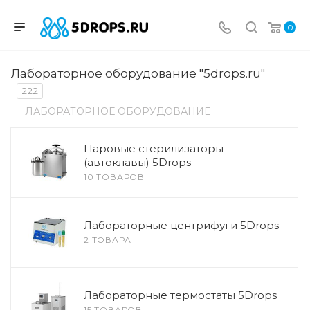
0
Лабораторное оборудование "5drops.ru"
222
ЛАБОРАТОРНОЕ ОБОРУДОВАНИЕ
Паровые стерилизаторы
(автоклавы) 5Drops
10 ТОВАРОВ
Лабораторные центрифуги 5Drops
2 ТОВАРА
Лабораторные термостаты 5Drops
15 ТОВАРОВ