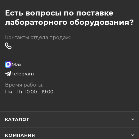
Есть вопросы по поставке
лабораторного оборудования?
Контакты отдела продаж:
Max
Telegram
Время работы:
Пн - Пт: 10:00 - 19:00
КАТАЛОГ
КОМПАНИЯ