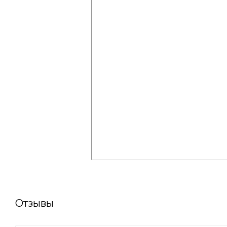
Отзывы