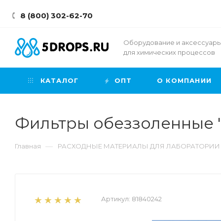
8 (800) 302-62-70
Оборудование и аксессуар
для химических процессов
КАТАЛОГ
ОПТ
О КОМПАНИИ
Фильтры обеззоленные "К
—
Главная
РАСХОДНЫЕ МАТЕРИАЛЫ ДЛЯ ЛАБОРАТОРИИ
Артикул:
81840242