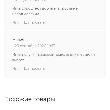
Иглы хорошие, удобные и простые в
использовании.
Имя
Цитировать
Мария
23 сентября 2020 19:13
Иглы получили, заказом довольны, качество на
высоте!
Имя
Цитировать
Похожие товары