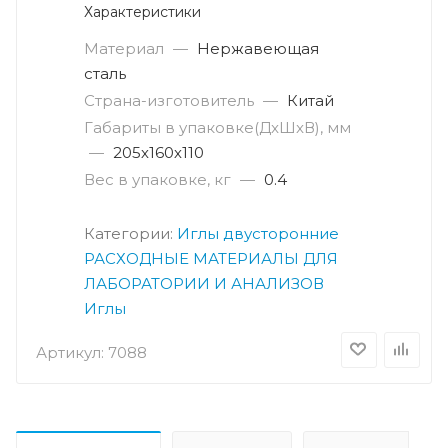
Характеристики
Материал
—
Нержавеющая
сталь
Страна-изготовитель
—
Китай
Габариты в упаковке(ДxШxВ), мм
—
205х160х110
Вес в упаковке, кг
—
0.4
Категории:
Иглы двусторонние
РАСХОДНЫЕ МАТЕРИАЛЫ ДЛЯ
ЛАБОРАТОРИИ И АНАЛИЗОВ
Иглы
Артикул:
7088