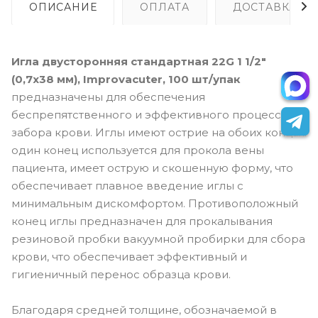
ОПИСАНИЕ
ОПЛАТА
ДОСТАВКА
Игла двусторонняя стандартная 22G 1 1/2"
(0,7x38 мм), Improvacuter, 100 шт/упак
предназначены для обеспечения
беспрепятственного и эффективного процесса
забора крови. Иглы имеют острие на обоих концах:
один конец используется для прокола вены
пациента, имеет острую и скошенную форму, что
обеспечивает плавное введение иглы с
минимальным дискомфортом. Противоположный
конец иглы предназначен для прокалывания
резиновой пробки вакуумной пробирки для сбора
крови, что обеспечивает эффективный и
гигиеничный перенос образца крови.
Благодаря средней толщине, обозначаемой в