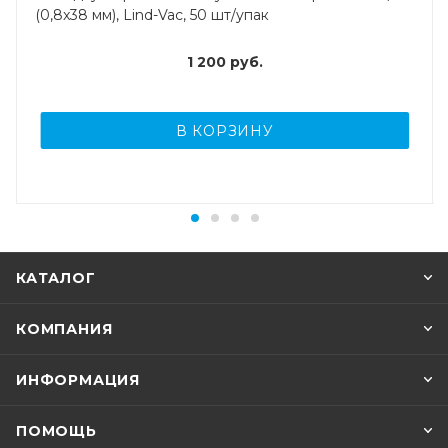
(0,8x38 мм), Lind-Vac, 50 шт/упак
1 200
руб.
В КОРЗИНУ
КАТАЛОГ
КОМПАНИЯ
ИНФОРМАЦИЯ
ПОМОЩЬ