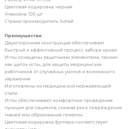
Цветовая кодировка: черная
Упаковка: 100 шт
Страна производитель: Китай
Преимущества:
Двухсторонняя конструкция обеспечивает
быстрый и эффективный процесс забора крови
Иглы оснащены защитными элементами, такими
как щиток иглы, для защиты медицинских
работников от случайных уколов и возможного
заражения
Изготовлены из медицинской нержавеющей
стали
Иглы обеспечивают комфортное проведение
пункции для пациента, снижая риск повреждения
тканей или образования гематом.
Цветовая кодировка футляра соответствует