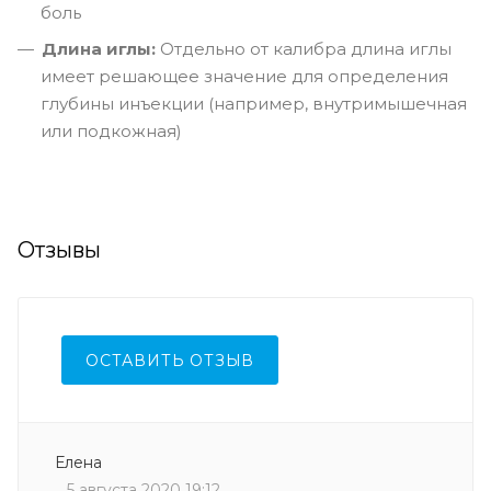
боль
Длина иглы:
Отдельно от калибра длина иглы
имеет решающее значение для определения
глубины инъекции (например, внутримышечная
или подкожная)
Отзывы
ОСТАВИТЬ ОТЗЫВ
Елена
5 августа 2020 19:12