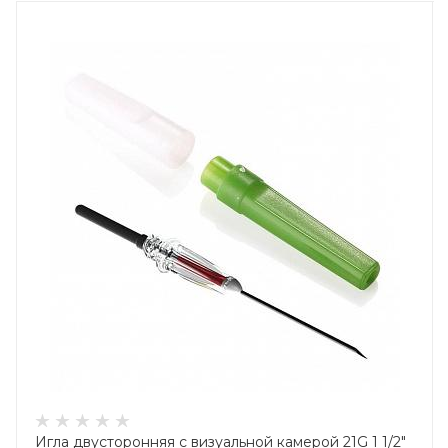
Игла двусторонняя с визуальной камерой 21G 1 1/2"