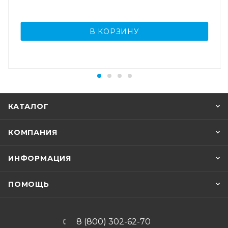
В КОРЗИНУ
КАТАЛОГ
КОМПАНИЯ
ИНФОРМАЦИЯ
ПОМОЩЬ
8 (800) 302-62-70