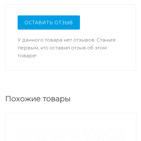
ОСТАВИТЬ ОТЗЫВ
У данного товара нет отзывов. Станьте
первым, кто оставил отзыв об этом
товаре!
Похожие товары