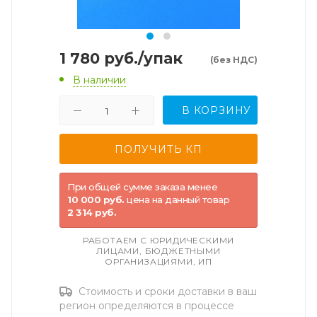
1 780
руб.
/упак
(без НДС)
В наличии
В КОРЗИНУ
При общей сумме заказа менее
10 000 руб.
цена на данный товар
2 314 руб.
РАБОТАЕМ С ЮРИДИЧЕСКИМИ
ЛИЦАМИ, БЮДЖЕТНЫМИ
ОРГАНИЗАЦИЯМИ, ИП
Стоимость и сроки доставки в ваш
регион определяются в процессе