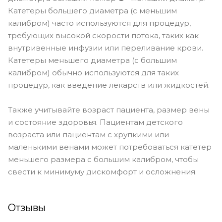
Катетеры большего диаметра (с меньшим
калибром) часто используются для процедур,
требующих высокой скорости потока, таких как
внутривенные инфузии или переливание крови.
Катетеры меньшего диаметра (с большим
калибром) обычно используются для таких
процедур, как введение лекарств или жидкостей.
Также учитывайте возраст пациента, размер вены
и состояние здоровья. Пациентам детского
возраста или пациентам с хрупкими или
маленькими венами может потребоваться катетер
меньшего размера с большим калибром, чтобы
свести к минимуму дискомфорт и осложнения.
Отзывы