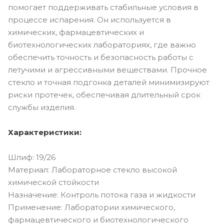
помогает поддерживать стабильные условия в
процессе испарения. Он используется в
химических, фармацевтических и
биотехнологических лабораториях, где важно
обеспечить точность и безопасность работы с
летучими и агрессивными веществами. Прочное
стекло и точная подгонка деталей минимизируют
риски протечек, обеспечивая длительный срок
службы изделия.
Характеристики:
Шлиф: 19/26
Материал: Лабораторное стекло высокой
химической стойкости
Назначение: Контроль потока газа и жидкости
Применение: Лаборатории химического,
фармацевтического и биотехнологического