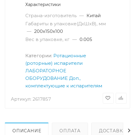
Характеристики
Страна-изготовитель
—
Китай
Габариты в упаковке(ДxШxВ), мм
—
200х150х100
Вес в упаковке, кг
—
0.005
Категории:
Ротационные
(роторные) испарители
ЛАБОРАТОРНОЕ
ОБОРУДОВАНИЕ
Доп.,
комплектующие к испарителям
Артикул:
2617857
ОПИСАНИЕ
ОПЛАТА
ДОСТАВКА