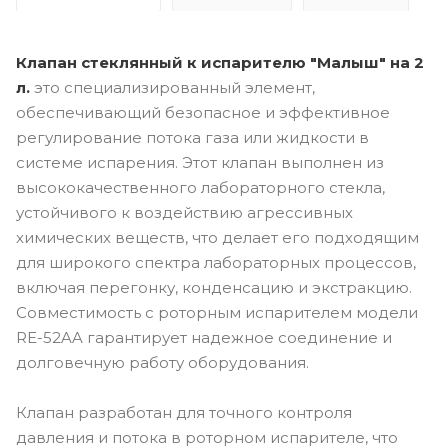
Клапан стеклянный к испарителю "Малыш" на 2
л.
это специализированный элемент,
обеспечивающий безопасное и эффективное
регулирование потока газа или жидкости в
системе испарения. Этот клапан выполнен из
высококачественного лабораторного стекла,
устойчивого к воздействию агрессивных
химических веществ, что делает его подходящим
для широкого спектра лабораторных процессов,
включая перегонку, конденсацию и экстракцию.
Совместимость с роторным испарителем модели
RE-52AA гарантирует надежное соединение и
долговечную работу оборудования.
Клапан разработан для точного контроля
давления и потока в роторном испарителе, что