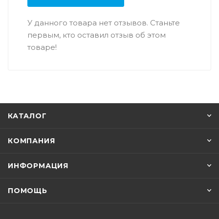
У данного товара нет отзывов. Станьте
первым, кто оставил отзыв об этом
товаре!
КАТАЛОГ
КОМПАНИЯ
ИНФОРМАЦИЯ
ПОМОЩЬ