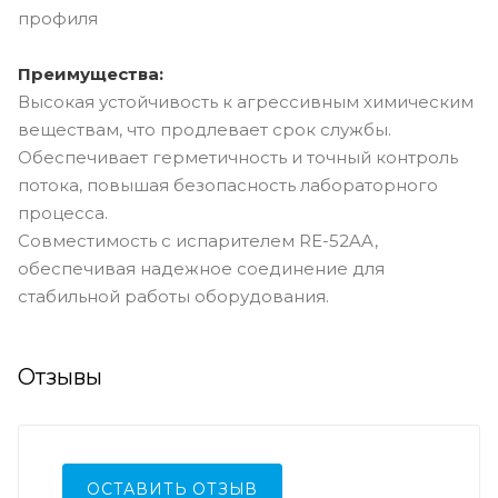
профиля
Преимущества:
Высокая устойчивость к агрессивным химическим
веществам, что продлевает срок службы.
Обеспечивает герметичность и точный контроль
потока, повышая безопасность лабораторного
процесса.
Совместимость с испарителем RE-52AA,
обеспечивая надежное соединение для
стабильной работы оборудования.
Отзывы
ОСТАВИТЬ ОТЗЫВ