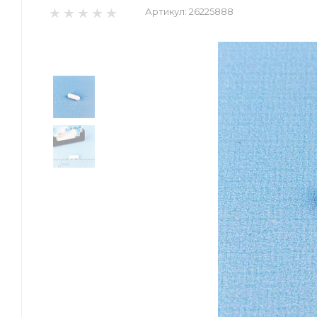
Артикул:
26225888