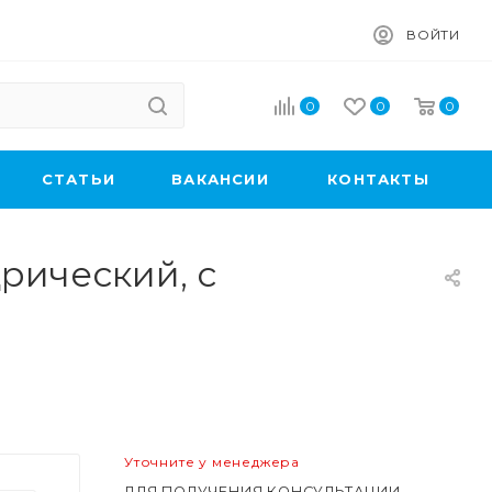
ВОЙТИ
0
0
0
CТАТЬИ
ВАКАНСИИ
КОНТАКТЫ
рический, с
Уточните у менеджера
ДЛЯ ПОЛУЧЕНИЯ КОНСУЛЬТАЦИИ