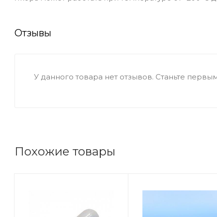
Отзывы
У данного товара нет отзывов. Станьте первым,
Похожие товары