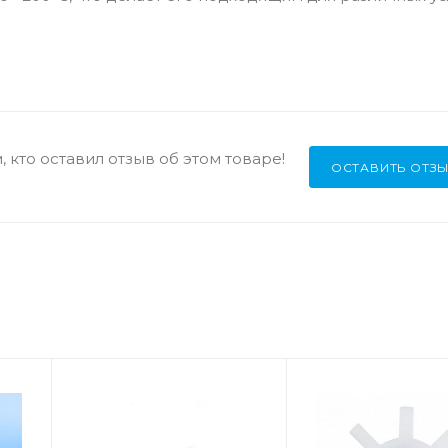
 кто оставил отзыв об этом товаре!
ОСТАВИТЬ ОТЗ